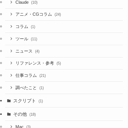
Claude
(10)
アニメ・CGコラム
(24)
コラム
(1)
ツール
(11)
ニュース
(4)
リファレンス・参考
(5)
仕事コラム
(21)
調べたこと
(1)
スクリプト
(1)
その他
(18)
Mac
(3)