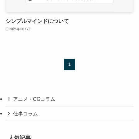
シンプルマインドについて
2025年8月17日
1
アニメ・CGコラム
仕事コラム
人気記事