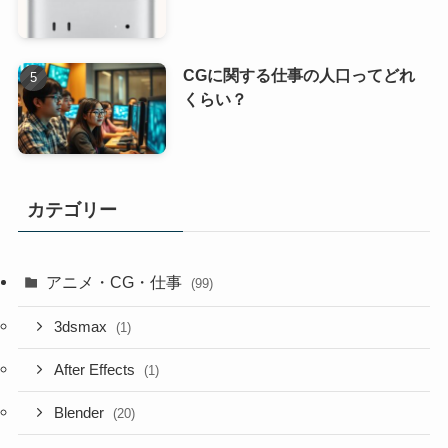
CGに関する仕事の人口ってどれ
くらい？
カテゴリー
アニメ・CG・仕事
(99)
3dsmax
(1)
After Effects
(1)
Blender
(20)