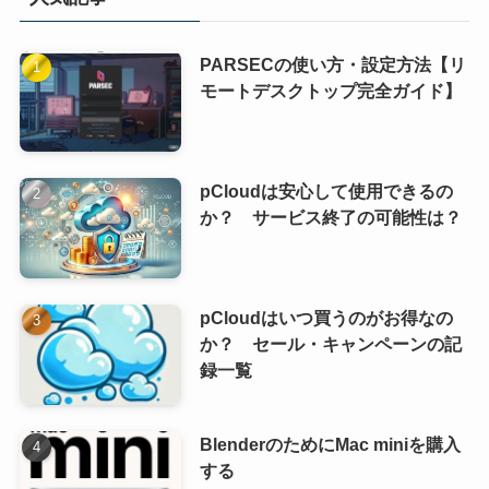
PARSECの使い方・設定方法【リ
モートデスクトップ完全ガイド】
pCloudは安心して使用できるの
か？ サービス終了の可能性は？
pCloudはいつ買うのがお得なの
か？ セール・キャンペーンの記
録一覧
BlenderのためにMac miniを購入
する