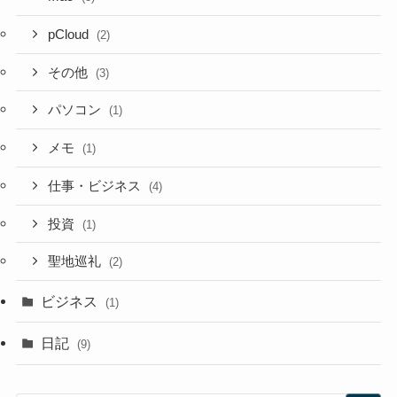
pCloud
(2)
その他
(3)
パソコン
(1)
メモ
(1)
仕事・ビジネス
(4)
投資
(1)
聖地巡礼
(2)
ビジネス
(1)
日記
(9)