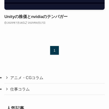
Unityの株価とnvidiaのテンバガー
2025年7月18日
2025年8月17日
1
アニメ・CGコラム
仕事コラム
人気記事