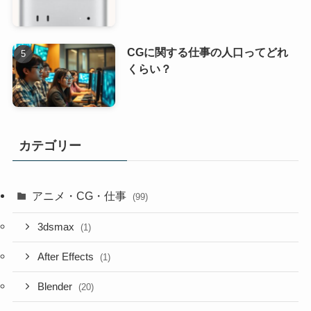
CGに関する仕事の人口ってどれ
くらい？
カテゴリー
アニメ・CG・仕事
(99)
3dsmax
(1)
After Effects
(1)
Blender
(20)