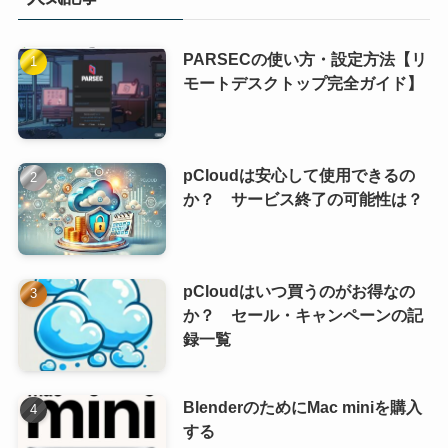
PARSECの使い方・設定方法【リ
モートデスクトップ完全ガイド】
pCloudは安心して使用できるの
か？ サービス終了の可能性は？
pCloudはいつ買うのがお得なの
か？ セール・キャンペーンの記
録一覧
BlenderのためにMac miniを購入
する