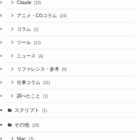
Claude
(10)
アニメ・CGコラム
(24)
コラム
(1)
ツール
(11)
ニュース
(4)
リファレンス・参考
(5)
仕事コラム
(21)
調べたこと
(1)
スクリプト
(1)
その他
(18)
Mac
(3)