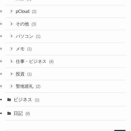
pCloud
(2)
その他
(3)
パソコン
(1)
メモ
(1)
仕事・ビジネス
(4)
投資
(1)
聖地巡礼
(2)
ビジネス
(1)
日記
(9)