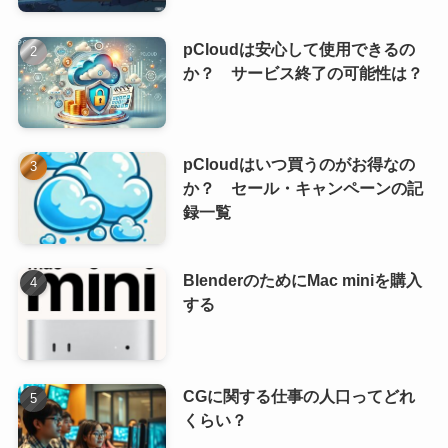
pCloudは安心して使用できるの
か？ サービス終了の可能性は？
pCloudはいつ買うのがお得なの
か？ セール・キャンペーンの記
録一覧
BlenderのためにMac miniを購入
する
CGに関する仕事の人口ってどれ
くらい？