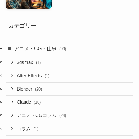
カテゴリー
アニメ・CG・仕事
(99)
3dsmax
(1)
After Effects
(1)
Blender
(20)
Claude
(10)
アニメ・CGコラム
(24)
コラム
(1)