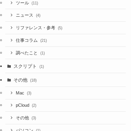
ツール
(11)
ニュース
(4)
リファレンス・参考
(5)
仕事コラム
(21)
調べたこと
(1)
スクリプト
(1)
その他
(18)
Mac
(3)
pCloud
(2)
その他
(3)
パソコン
(1)