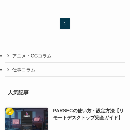
1
アニメ・CGコラム
仕事コラム
人気記事
PARSECの使い方・設定方法【リ
モートデスクトップ完全ガイド】