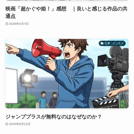
映画「超かぐや姫！」感想 ｜良いと感じる作品の共
通点
2026年5月7日
仕事・ビジネス
ジャンププラスが無料なのはなぜなのか？
2025年8月12日