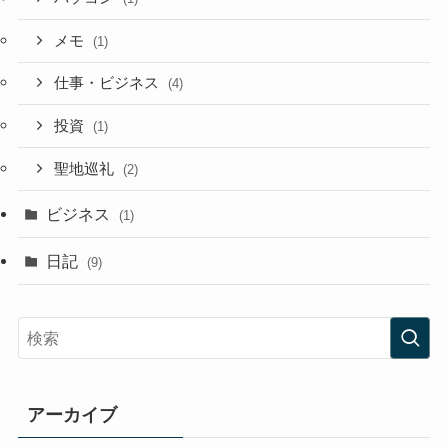
メモ
(1)
仕事・ビジネス
(4)
投資
(1)
聖地巡礼
(2)
ビジネス
(1)
日記
(9)
アーカイブ