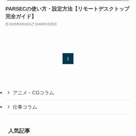
PARSECの使い方・設定方法【リモートデスクトップ
完全ガイド】
2025年8月16日
2026年5月25日
1
アニメ・CGコラム
仕事コラム
人気記事