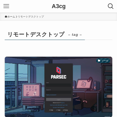
A3cg
ホーム
リモートデスクトップ
リモートデスクトップ
– tag –
ツール