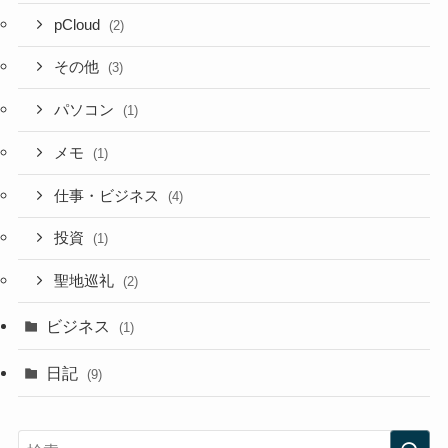
pCloud
(2)
その他
(3)
パソコン
(1)
メモ
(1)
仕事・ビジネス
(4)
投資
(1)
聖地巡礼
(2)
ビジネス
(1)
日記
(9)