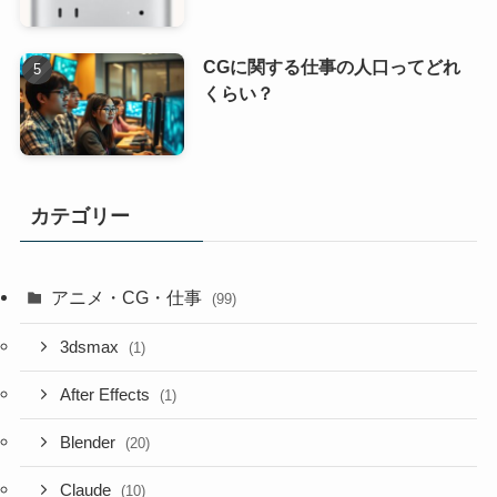
CGに関する仕事の人口ってどれ
くらい？
カテゴリー
アニメ・CG・仕事
(99)
3dsmax
(1)
After Effects
(1)
Blender
(20)
Claude
(10)