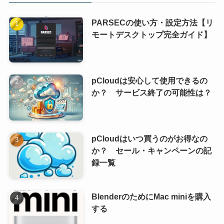
PARSECの使い方・設定方法【リ
モートデスクトップ完全ガイド】
pCloudは安心して使用できるの
か？ サービス終了の可能性は？
pCloudはいつ買うのがお得なの
か？ セール・キャンペーンの記
録一覧
BlenderのためにMac miniを購入
する