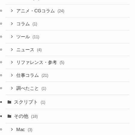
アニメ・CGコラム
(24)
コラム
(1)
ツール
(11)
ニュース
(4)
リファレンス・参考
(5)
仕事コラム
(21)
調べたこと
(1)
スクリプト
(1)
その他
(18)
Mac
(3)