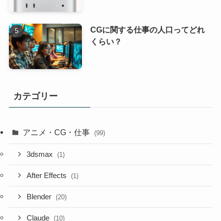
CGに関する仕事の人口ってどれ
くらい？
カテゴリー
アニメ・CG・仕事
(99)
3dsmax
(1)
After Effects
(1)
Blender
(20)
Claude
(10)