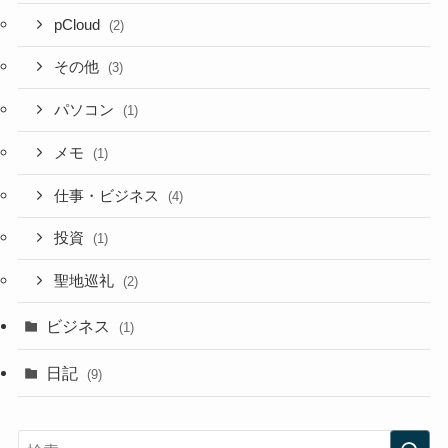
pCloud
(2)
その他
(3)
パソコン
(1)
メモ
(1)
仕事・ビジネス
(4)
投資
(1)
聖地巡礼
(2)
ビジネス
(1)
日記
(9)