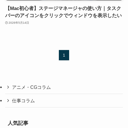
【Mac初心者】ステージマネージャの使い方｜タスク
バーのアイコンをクリックでウィンドウを表示したい
2026年5月14日
1
アニメ・CGコラム
仕事コラム
人気記事