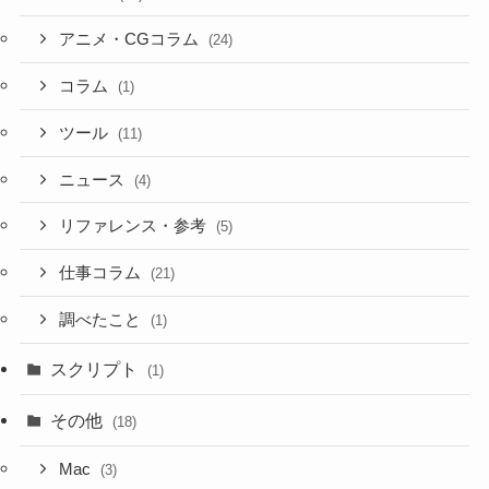
アニメ・CGコラム
(24)
コラム
(1)
ツール
(11)
ニュース
(4)
リファレンス・参考
(5)
仕事コラム
(21)
調べたこと
(1)
スクリプト
(1)
その他
(18)
Mac
(3)