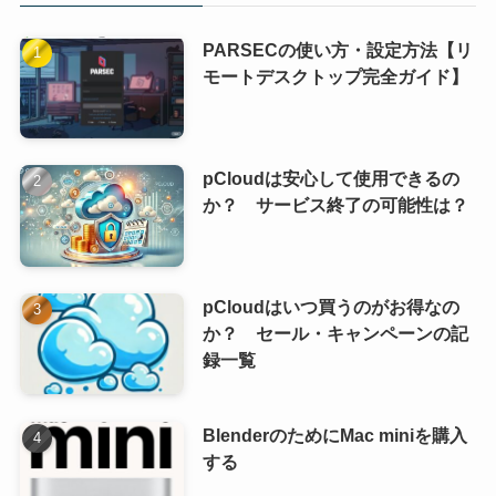
PARSECの使い方・設定方法【リ
モートデスクトップ完全ガイド】
pCloudは安心して使用できるの
か？ サービス終了の可能性は？
pCloudはいつ買うのがお得なの
か？ セール・キャンペーンの記
録一覧
BlenderのためにMac miniを購入
する