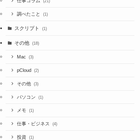
仕事コラム
(21)
調べたこと
(1)
スクリプト
(1)
その他
(18)
Mac
(3)
pCloud
(2)
その他
(3)
パソコン
(1)
メモ
(1)
仕事・ビジネス
(4)
投資
(1)