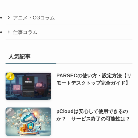
アニメ・CGコラム
仕事コラム
人気記事
PARSECの使い方・設定方法【リ
モートデスクトップ完全ガイド】
pCloudは安心して使用できるの
か？ サービス終了の可能性は？