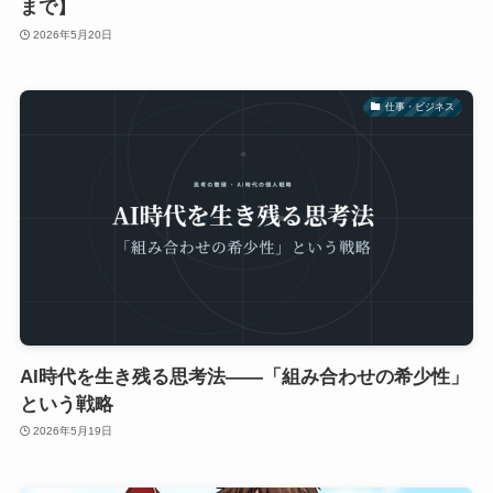
まで】
2026年5月20日
仕事・ビジネス
AI時代を生き残る思考法——「組み合わせの希少性」
という戦略
2026年5月19日