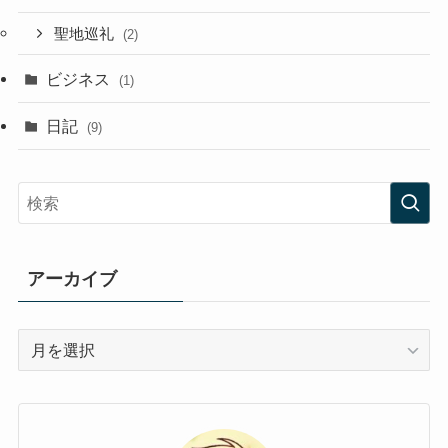
聖地巡礼
(2)
ビジネス
(1)
日記
(9)
アーカイブ
ア
ー
カ
イ
ブ