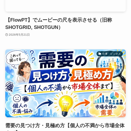
【FlowPT】でムービーの尺を表示させる（旧称
SHOTGRID, SHOTGUN）
2026年5月21日
仕事・ビジネス
需要の見つけ方・見極め方【個人の不満から市場全体