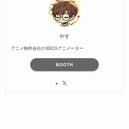
やす
アニメ制作会社の3DCGアニメーター
BOOTH