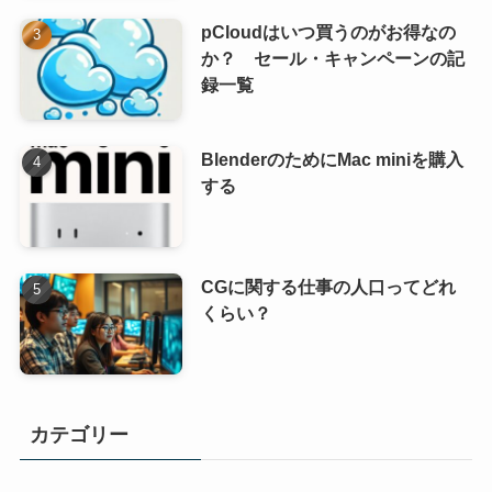
pCloudはいつ買うのがお得なの
か？ セール・キャンペーンの記
録一覧
BlenderのためにMac miniを購入
する
CGに関する仕事の人口ってどれ
くらい？
カテゴリー