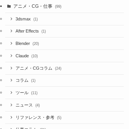
アニメ・CG・仕事
(99)
3dsmax
(1)
After Effects
(1)
Blender
(20)
Claude
(10)
アニメ・CGコラム
(24)
コラム
(1)
ツール
(11)
ニュース
(4)
リファレンス・参考
(5)