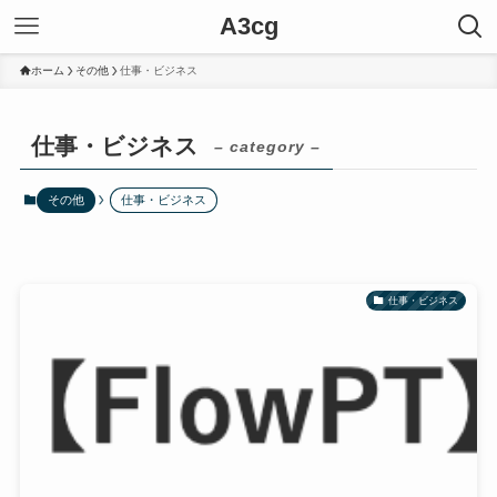
A3cg
ホーム
その他
仕事・ビジネス
仕事・ビジネス
– category –
その他
仕事・ビジネス
仕事・ビジネス