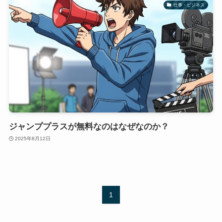
仕事・ビジネス
ジャンププラスが無料なのはなぜなのか？
2025年8月12日
1