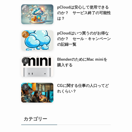
pCloudは安心して使用できる
のか？ サービス終了の可能性
は？
pCloudはいつ買うのがお得な
のか？ セール・キャンペーン
の記録一覧
BlenderのためにMac miniを
購入する
CGに関する仕事の人口ってど
れくらい？
カテゴリー