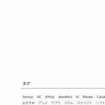
タグ
3dsmax
AE
Affinity
aftereffect
AI
Blender
Calud
おすすめ
アニメ
アプリ
コラム
スクリプト
ソフ