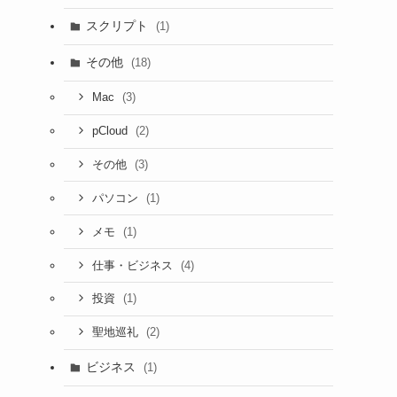
スクリプト
(1)
その他
(18)
(3)
Mac
(2)
pCloud
(3)
その他
(1)
パソコン
(1)
メモ
(4)
仕事・ビジネス
(1)
投資
(2)
聖地巡礼
ビジネス
(1)