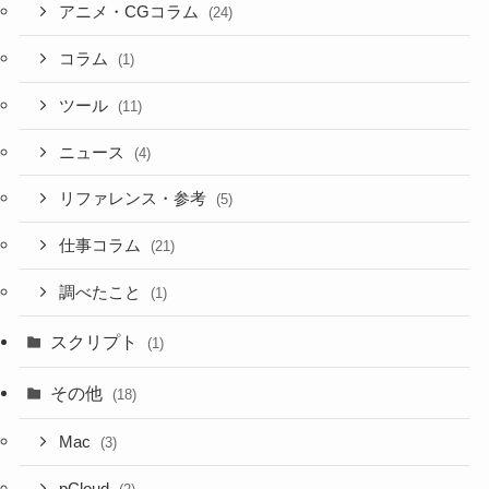
アニメ・CGコラム
(24)
コラム
(1)
ツール
(11)
ニュース
(4)
リファレンス・参考
(5)
仕事コラム
(21)
調べたこと
(1)
スクリプト
(1)
その他
(18)
Mac
(3)
pCloud