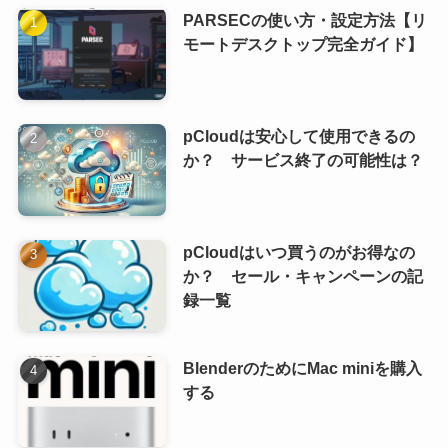
PARSECの使い方・設定方法【リ
モートデスクトップ完全ガイド】
pCloudは安心して使用できるの
か？ サービス終了の可能性は？
pCloudはいつ買うのがお得なの
か？ セール・キャンペーンの記
録一覧
BlenderのためにMac miniを購入
する