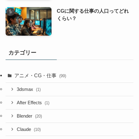
CGに関する仕事の人口ってどれ
くらい？
カテゴリー
アニメ・CG・仕事
(99)
3dsmax
(1)
After Effects
(1)
Blender
(20)
Claude
(10)