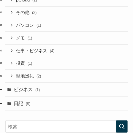
(2)
その他
(3)
パソコン
(1)
メモ
(1)
仕事・ビジネス
(4)
投資
(1)
聖地巡礼
(2)
ビジネス
(1)
日記
(9)