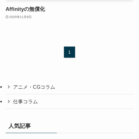
Affinityの無償化
2025年11月9日
1
アニメ・CGコラム
仕事コラム
人気記事