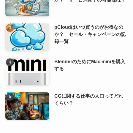
pCloudはいつ買うのがお得なの
か？ セール・キャンペーンの記
録一覧
BlenderのためにMac miniを購入
する
CGに関する仕事の人口ってどれ
くらい？