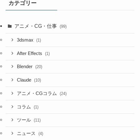
カテゴリー
アニメ・CG・仕事
(99)
3dsmax
(1)
After Effects
(1)
Blender
(20)
Claude
(10)
アニメ・CGコラム
(24)
コラム
(1)
ツール
(11)
ニュース
(4)