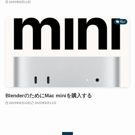
2025年8月11日
Mac
BlenderのためにMac miniを購入する
2025年8月10日
2025年8月11日