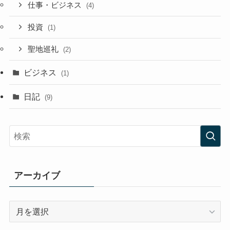
仕事・ビジネス
(4)
投資
(1)
聖地巡礼
(2)
ビジネス
(1)
日記
(9)
アーカイブ
ア
ー