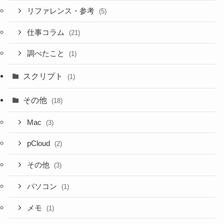
リファレンス・参考
(5)
仕事コラム
(21)
調べたこと
(1)
スクリプト
(1)
その他
(18)
Mac
(3)
pCloud
(2)
その他
(3)
パソコン
(1)
メモ
(1)