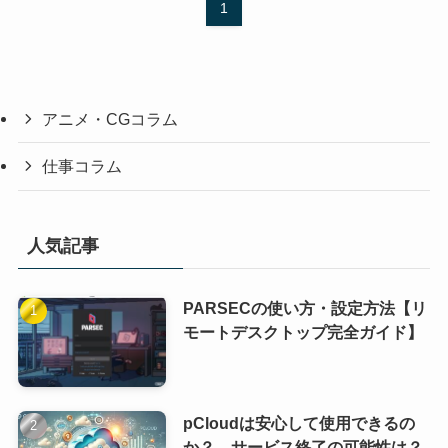
1
アニメ・CGコラム
仕事コラム
人気記事
PARSECの使い方・設定方法【リ
モートデスクトップ完全ガイド】
pCloudは安心して使用できるの
か？ サービス終了の可能性は？