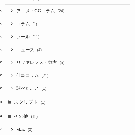
アニメ・CGコラム
(24)
コラム
(1)
ツール
(11)
ニュース
(4)
リファレンス・参考
(5)
仕事コラム
(21)
調べたこと
(1)
スクリプト
(1)
その他
(18)
Mac
(3)