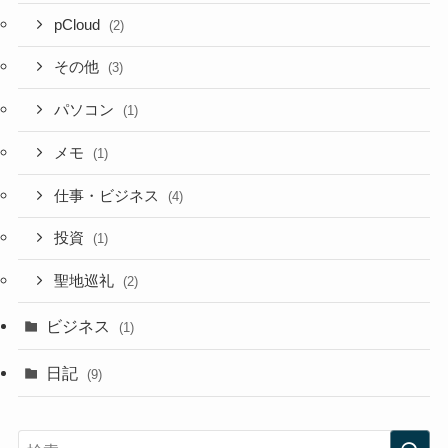
pCloud
(2)
その他
(3)
パソコン
(1)
メモ
(1)
仕事・ビジネス
(4)
投資
(1)
聖地巡礼
(2)
ビジネス
(1)
日記
(9)