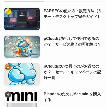
PARSECの使い方・設定方法【リ
モートデスクトップ完全ガイド】
pCloudは安心して使用できるの
か？ サービス終了の可能性は？
pCloudはいつ買うのがお得なの
か？ セール・キャンペーンの記
録一覧
BlenderのためにMac miniを購入
する