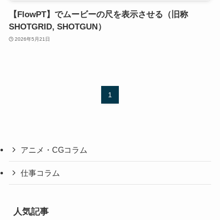
【FlowPT】でムービーの尺を表示させる（旧称
SHOTGRID, SHOTGUN）
2026年5月21日
1
アニメ・CGコラム
仕事コラム
人気記事