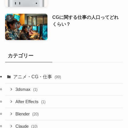
CGに関する仕事の人口ってどれ
くらい？
カテゴリー
アニメ・CG・仕事
(99)
3dsmax
(1)
After Effects
(1)
Blender
(20)
Claude
(10)