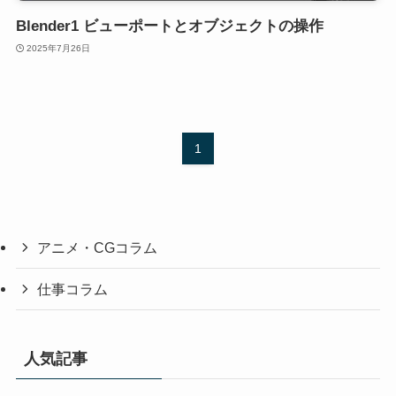
Blender1 ビューポートとオブジェクトの操作
2025年7月26日
1
アニメ・CGコラム
仕事コラム
人気記事