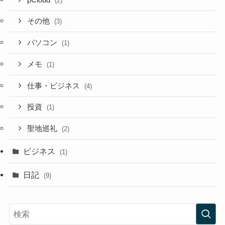
(2)
その他
(3)
パソコン
(1)
メモ
(1)
仕事・ビジネス
(4)
投資
(1)
聖地巡礼
(2)
ビジネス
(1)
日記
(9)