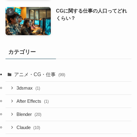
CGに関する仕事の人口ってどれ
くらい？
カテゴリー
アニメ・CG・仕事
(99)
3dsmax
(1)
After Effects
(1)
Blender
(20)
Claude
(10)