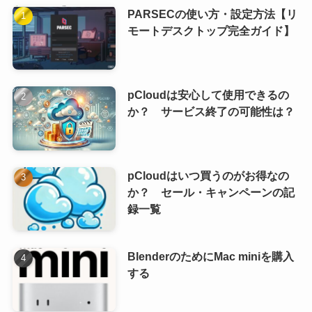
PARSECの使い方・設定方法【リ
モートデスクトップ完全ガイド】
pCloudは安心して使用できるの
か？ サービス終了の可能性は？
pCloudはいつ買うのがお得なの
か？ セール・キャンペーンの記
録一覧
BlenderのためにMac miniを購入
する