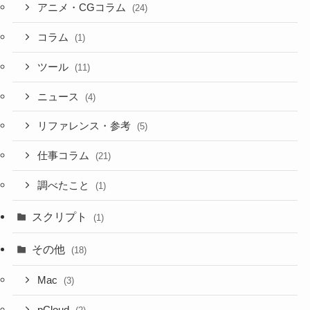
アニメ・CGコラム
(24)
コラム
(1)
ツール
(11)
ニュース
(4)
リファレンス・参考
(5)
仕事コラム
(21)
調べたこと
(1)
スクリプト
(1)
その他
(18)
Mac
(3)
pCloud