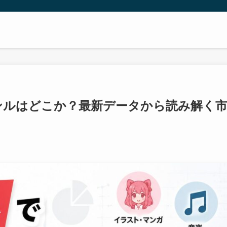
ャンルはどこか？最新データから読み解く