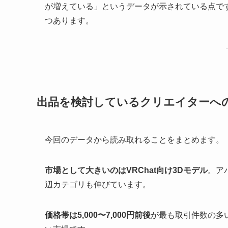
が増えている」というデータが示されている点です
つあります。
出品を検討しているクリエイターへ
今回のデータから読み取れることをまとめます。
市場として大きいのはVRChat向け3Dモデル
。ア
辺カテゴリも伸びています。
価格帯は5,000〜7,000円前後
が最も取引件数の多