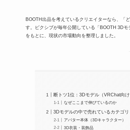
BOOTH出品を考えているクリエイターなら、「
す。ピクシブが毎年公開している「BOOTH 3Dモ
をもとに、現状の市場動向を整理しました。
断トツ1位：3Dモデル（VRChat向
なぜここまで伸びているのか
3Dモデルの中で売れているカテゴリ
アバター本体（3Dキャラクター）
3D衣装・装飾品