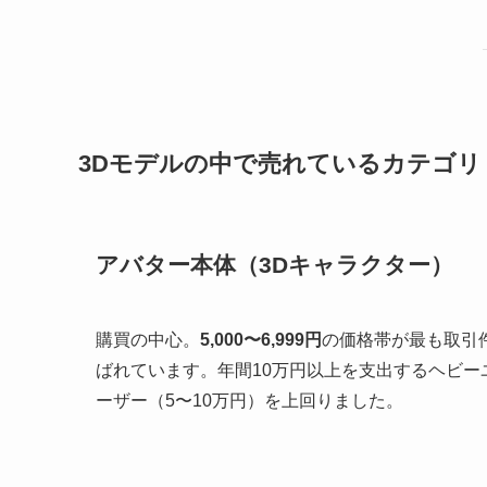
3Dモデルの中で売れているカテゴリ
アバター本体（3Dキャラクター）
購買の中心。
5,000〜6,999円
の価格帯が最も取引
ばれています。年間10万円以上を支出するヘビー
ーザー（5〜10万円）を上回りました。