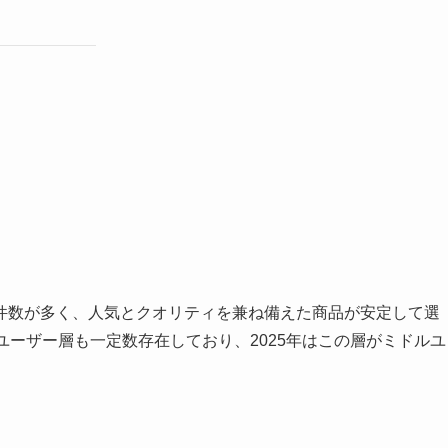
件数が多く、人気とクオリティを兼ね備えた商品が安定して選
ユーザー層も一定数存在しており、2025年はこの層がミドルユ