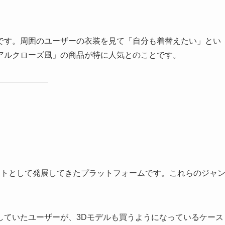
です。周囲のユーザーの衣装を見て「自分も着替えたい」とい
アルクローズ風」の商品が特に人気とのことです。
ットとして発展してきたプラットフォームです。これらのジャ
していたユーザーが、3Dモデルも買うようになっているケース