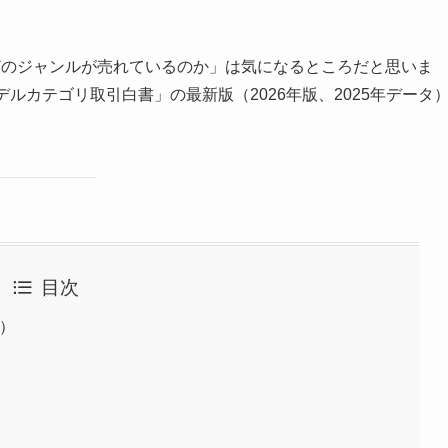
どのジャンルが売れているのか」は気になるところだと思いま
デルカテゴリ取引白書」の最新版（2026年版、2025年データ
目次
け）