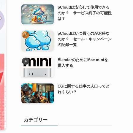
pCloudは安心して使用できる
のか？ サービス終了の可能性
は？
pCloudはいつ買うのがお得な
のか？ セール・キャンペーン
の記録一覧
BlenderのためにMac miniを
購入する
CGに関する仕事の人口ってど
れくらい？
カテゴリー