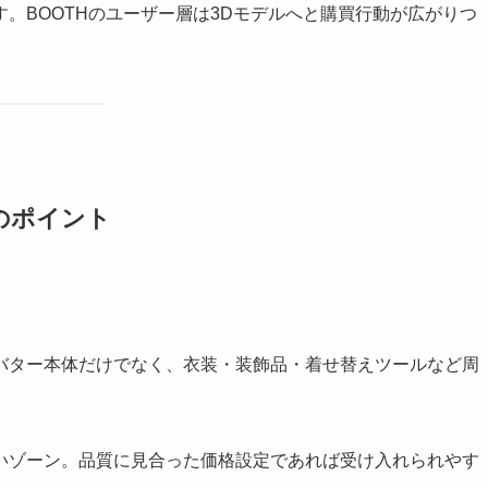
。BOOTHのユーザー層は3Dモデルへと購買行動が広がりつ
のポイント
バター本体だけでなく、衣装・装飾品・着せ替えツールなど周
いゾーン。品質に見合った価格設定であれば受け入れられやす