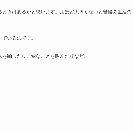
るときはあるかと思います。よほど大きくないと普段の生活の
しているのです。
スを踊ったり、変なことを叫んだりなど。