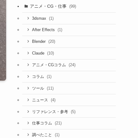
アニメ・CG・仕事
(99)
(1)
3dsmax
(1)
After Effects
(20)
Blender
(10)
Claude
(24)
アニメ・CGコラム
(1)
コラム
(11)
ツール
(4)
ニュース
(5)
リファレンス・参考
(21)
仕事コラム
(1)
調べたこと