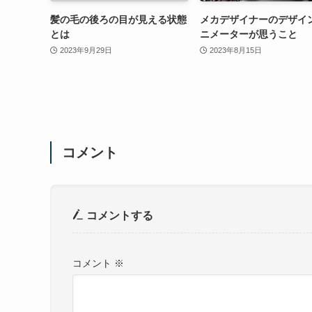
髪の毛の後ろの目が見える状態
メカデザイナーのデザイ
とは
ニメーターが思うこと
2023年9月29日
2023年8月15日
コメント
コメントする
コメント
※