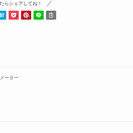
たらシェアしてね！
ニメーター