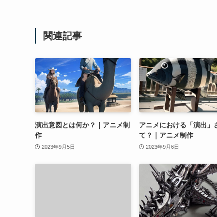
関連記事
演出意図とは何か？｜アニメ制
アニメにおける「演出」
作
て？｜アニメ制作
2023年9月5日
2023年9月6日