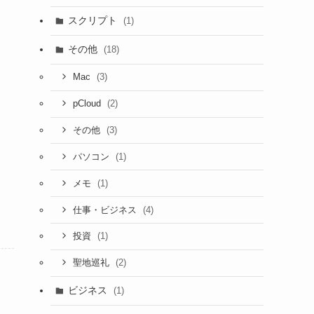
スクリプト
(1)
その他
(18)
(3)
Mac
(2)
pCloud
(3)
その他
(1)
パソコン
(1)
メモ
(4)
仕事・ビジネス
(1)
投資
(2)
聖地巡礼
ビジネス
(1)