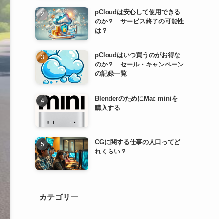
pCloudは安心して使用できる
のか？ サービス終了の可能性
は？
pCloudはいつ買うのがお得な
のか？ セール・キャンペーン
の記録一覧
BlenderのためにMac miniを
購入する
CGに関する仕事の人口ってど
れくらい？
カテゴリー