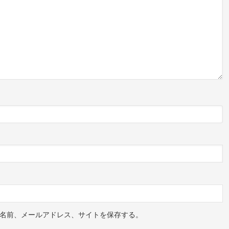
名前、メールアドレス、サイトを保存する。