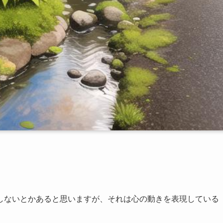
しないとかあると思いますが、それは心の動きを表現している