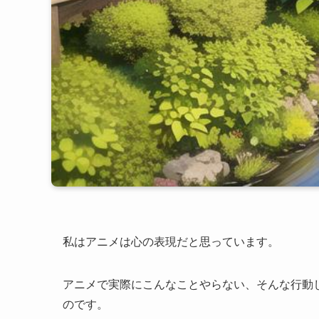
私はアニメは心の表現だと思っています。
アニメで実際にこんなことやらない、そんな行動
のです。