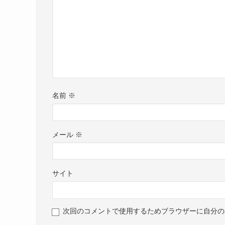
名前
※
メール
※
サイト
次回のコメントで使用するためブラウザーに自分の