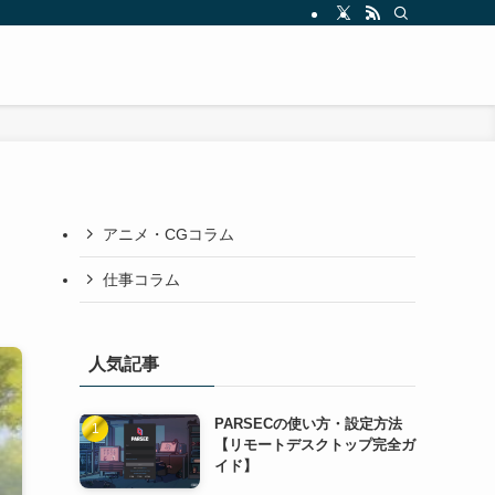
アニメ・CGコラム
仕事コラム
人気記事
PARSECの使い方・設定方法
【リモートデスクトップ完全ガ
イド】