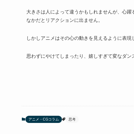
大きさは人によって違うかもしれませんが、心躍
なかだとリアクションに出ません。
しかしアニメはその心の動きを見えるように表現
思わずにやけてしまったり、嬉しすぎて変なダン
アニメ・CGコラム
思考