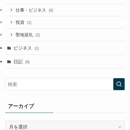
仕事・ビジネス
(4)
投資
(1)
聖地巡礼
(2)
ビジネス
(1)
日記
(9)
アーカイブ
ア