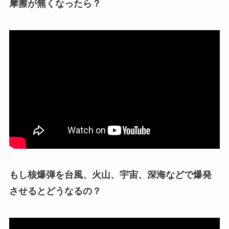
摩擦が無くなったら？
もし核爆弾を台風、火山、宇宙、深海などで爆発
させるとどうなるの？