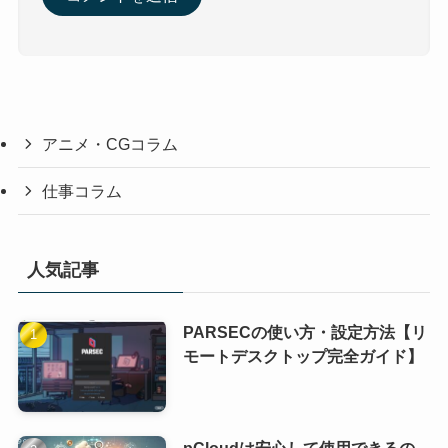
アニメ・CGコラム
仕事コラム
人気記事
PARSECの使い方・設定方法【リ
モートデスクトップ完全ガイド】
pCloudは安心して使用できるの