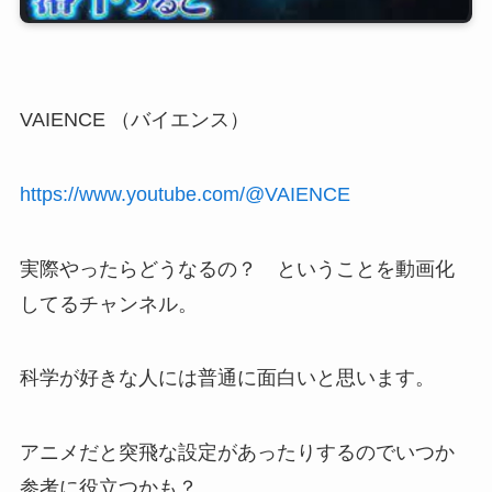
VAIENCE （バイエンス）
https://www.youtube.com/@VAIENCE
実際やったらどうなるの？ ということを動画化
してるチャンネル。
科学が好きな人には普通に面白いと思います。
アニメだと突飛な設定があったりするのでいつか
参考に役立つかも？