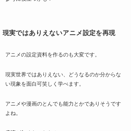
現実ではありえないアニメ設定を再現
アニメの設定資料を作るのも大変です。
現実世界ではありえない、どうなるのか分からな
い現象を面白可笑しく学べます。
アニメや漫画のとんでも能力とかでありそうです
よね。