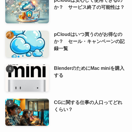
か？ サービス終了の可能性は？
pCloudはいつ買うのがお得なの
か？ セール・キャンペーンの記
録一覧
BlenderのためにMac miniを購入
する
CGに関する仕事の人口ってどれ
くらい？