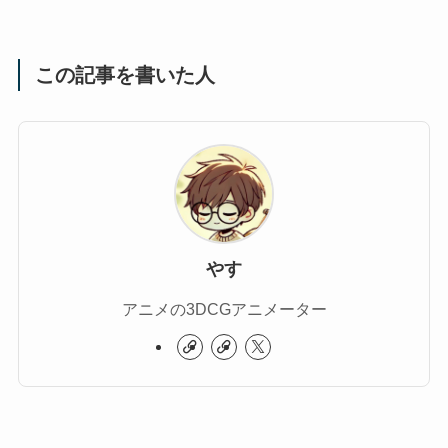
この記事を書いた人
やす
アニメの3DCGアニメーター