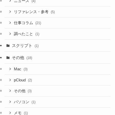
ニュース
(4)
リファレンス・参考
(5)
仕事コラム
(21)
調べたこと
(1)
スクリプト
(1)
その他
(18)
Mac
(3)
pCloud
(2)
その他
(3)
パソコン
(1)
メモ
(1)