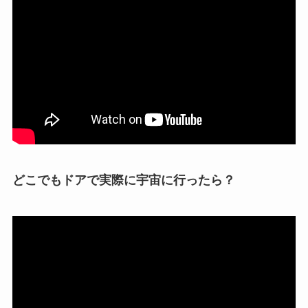
どこでもドアで実際に宇宙に行ったら？