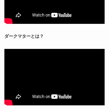
ダークマターとは？