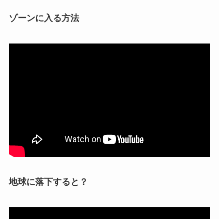
ゾーンに入る方法
地球に落下すると？