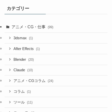
カテゴリー
アニメ・CG・仕事
(99)
3dsmax
(1)
After Effects
(1)
Blender
(20)
Claude
(10)
アニメ・CGコラム
(24)
コラム
(1)
ツール
(11)