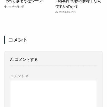
で出てきそうなシーン
コ移動中の影の参考｜なん
で丸いのか？
2023年8月17日
2023年8月16日
コメント
コメントする
コメント
※