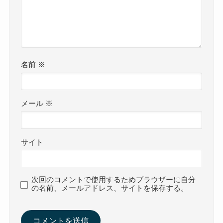
名前
※
メール
※
サイト
次回のコメントで使用するためブラウザーに自分
の名前、メールアドレス、サイトを保存する。