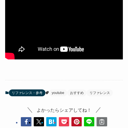
リファレンス・参考
youtube
おすすめ
リファレンス
よかったらシェアしてね！