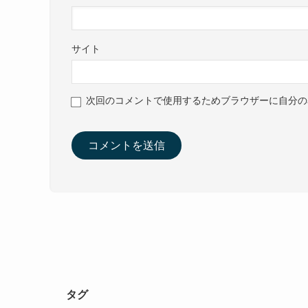
サイト
次回のコメントで使用するためブラウザーに自分の
タグ