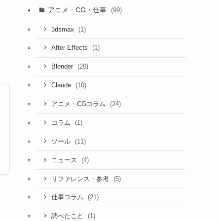
アニメ・CG・仕事
(99)
(1)
3dsmax
(1)
After Effects
(20)
Blender
(10)
Claude
(24)
アニメ・CGコラム
(1)
コラム
(11)
ツール
(4)
ニュース
(5)
リファレンス・参考
(21)
仕事コラム
(1)
調べたこと