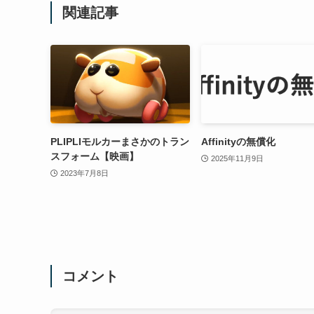
関連記事
PLIPLIモルカーまさかのトラン
Affinityの無償化
スフォーム【映画】
2025年11月9日
2023年7月8日
コメント