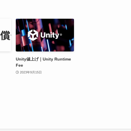
Unity値上げ｜Unity Runtime
Fee
2023年9月15日