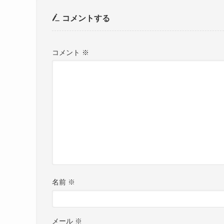
コメントする
コメント
※
名前
※
メール
※