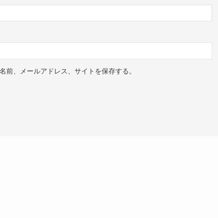
名前、メールアドレス、サイトを保存する。