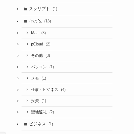
スクリプト
(1)
その他
(18)
(3)
Mac
(2)
pCloud
(3)
その他
(1)
パソコン
(1)
メモ
(4)
仕事・ビジネス
(1)
投資
(2)
聖地巡礼
ビジネス
(1)