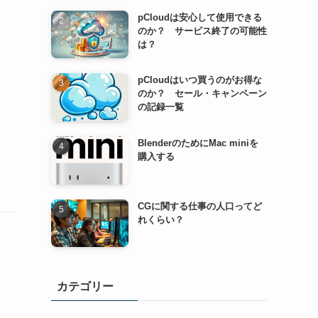
pCloudは安心して使用できる
のか？ サービス終了の可能性
は？
pCloudはいつ買うのがお得な
のか？ セール・キャンペーン
の記録一覧
BlenderのためにMac miniを
購入する
CGに関する仕事の人口ってど
れくらい？
カテゴリー