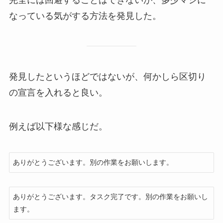
なっている気がする方法を発見した。
発見したというほどではないが、何かしら区切り
の宣言を入れると良い。
例えば以下様な感じだ。
ありがとうございます。別の作業をお願いします。
ありがとうございます。タスク完了です。別の作業をお願いし
ます。