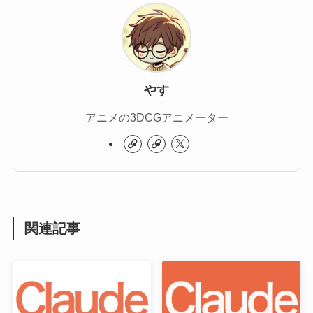
やす
アニメの3DCGアニメーター
関連記事