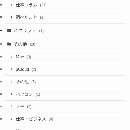
仕事コラム
(21)
調べたこと
(1)
スクリプト
(1)
その他
(18)
Mac
(3)
pCloud
(2)
その他
(3)
パソコン
(1)
メモ
(1)
仕事・ビジネス
(4)