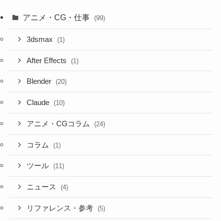
アニメ・CG・仕事
(99)
3dsmax
(1)
After Effects
(1)
Blender
(20)
Claude
(10)
アニメ・CGコラム
(24)
コラム
(1)
ツール
(11)
ニュース
(4)
リファレンス・参考
(5)