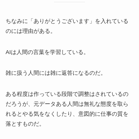
ちなみに「ありがとうございます」を入れている
のには理由がある。
AIは人間の言葉を学習している。
雑に扱う人間には雑に返答になるのだ。
ある程度は作っている段階で調整はされているの
だろうが、元データある人間は無礼な態度を取ら
れるとやる気をなくしたり、意図的に仕事の質を
落とすものだ。