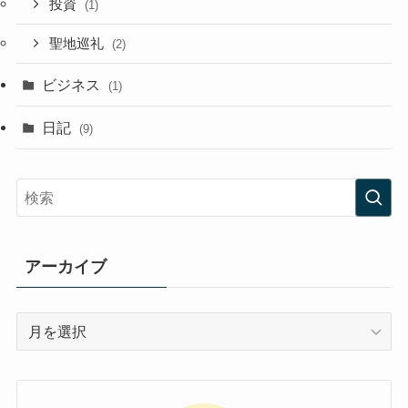
投資
(1)
聖地巡礼
(2)
ビジネス
(1)
日記
(9)
アーカイブ
ア
ー
カ
イ