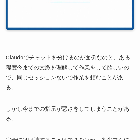
Claudeでチャットを分けるのが面倒なのと、ある
程度今までの文脈を理解して作業をして欲しいの
で、同じセッションないで作業を頼むことがあ
る。
しかし今までの指示が悪さをしてしまうことがあ
る。
完全には回避することはできないが、多少マシに