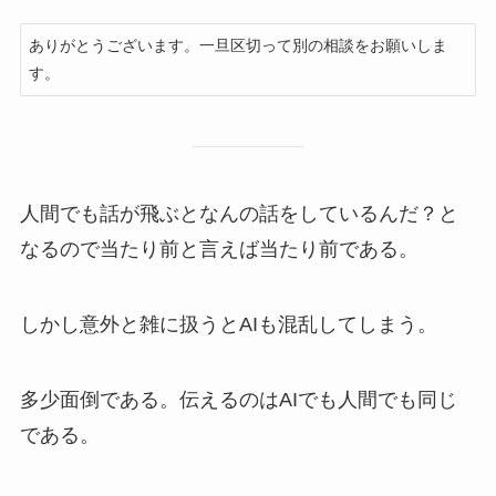
ありがとうございます。一旦区切って別の相談をお願いしま
す。
人間でも話が飛ぶとなんの話をしているんだ？と
なるので当たり前と言えば当たり前である。
しかし意外と雑に扱うとAIも混乱してしまう。
多少面倒である。伝えるのはAIでも人間でも同じ
である。