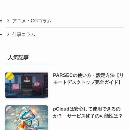
アニメ・CGコラム
仕事コラム
人気記事
PARSECの使い方・設定方法【リ
モートデスクトップ完全ガイド】
pCloudは安心して使用できるの
か？ サービス終了の可能性は？