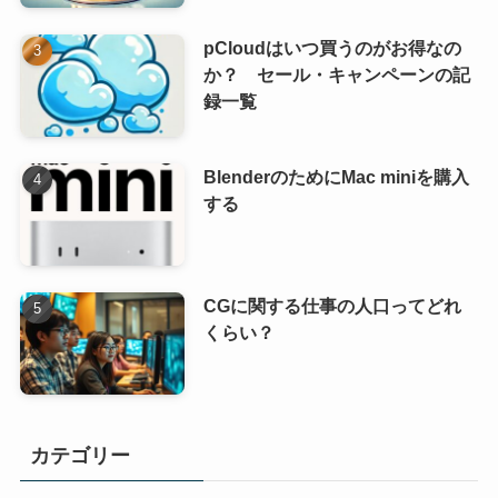
pCloudはいつ買うのがお得なの
か？ セール・キャンペーンの記
録一覧
BlenderのためにMac miniを購入
する
CGに関する仕事の人口ってどれ
くらい？
カテゴリー