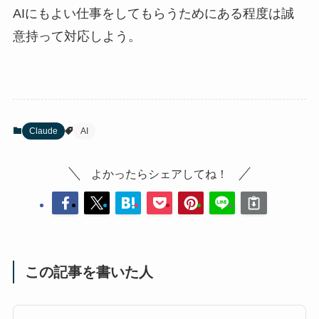
AIにもよい仕事をしてもらうためにある程度は誠
意持って対応しよう。
Claude
AI
よかったらシェアしてね！
この記事を書いた人