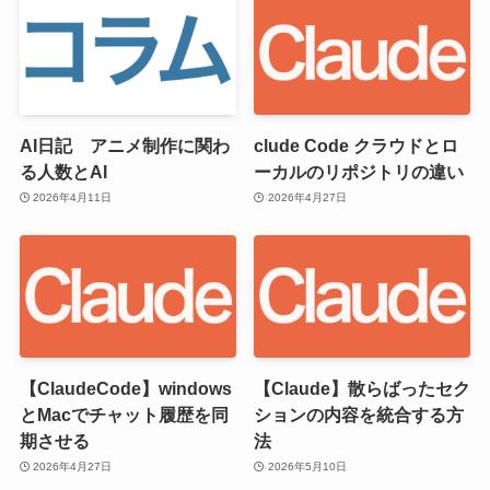
AI日記 アニメ制作に関わ
clude Code クラウドとロ
る人数とAI
ーカルのリポジトリの違い
2026年4月11日
2026年4月27日
【ClaudeCode】windows
【Claude】散らばったセク
とMacでチャット履歴を同
ションの内容を統合する方
期させる
法
2026年4月27日
2026年5月10日