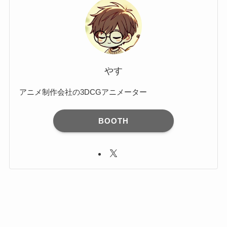
ブ
やす
アニメ制作会社の3DCGアニメーター
BOOTH