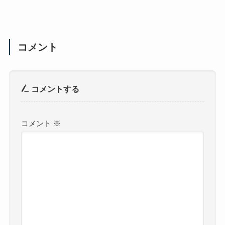
コメント
コメントする
コメント
※