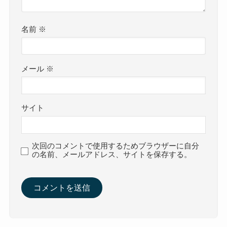
名前
※
メール
※
サイト
次回のコメントで使用するためブラウザーに自分
の名前、メールアドレス、サイトを保存する。