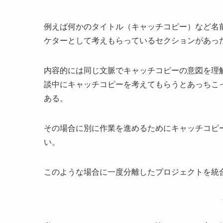
例えば何かのタイトル（キャッチコピー）など名
ケターとして考えもらっているセクションがあっ
内容的には同じ文脈でキャッチコピーの意図を理
談中にキャッチコピーを考えてもらうとあっちこ
ある。
その場合に別に作業を進めるためにキャッチコピ
い。
このような場合に一度分離したプロジェクトを統