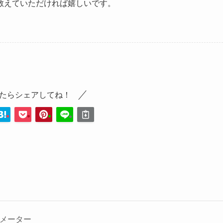
教えていただければ嬉しいです。
たらシェアしてね！
ニメーター