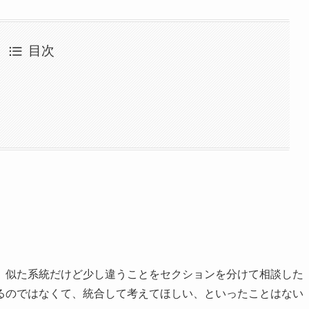
目次
、似た系統だけど少し違うことをセクションを分けて相談した
るのではなくて、統合して考えてほしい、といったことはない