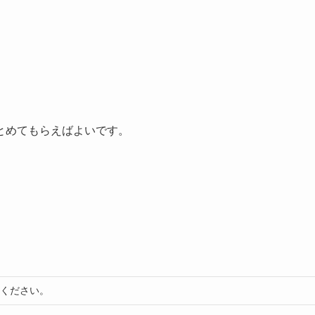
とめてもらえばよいです。
てください。