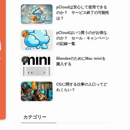
pCloudは安心して使用できる
のか？ サービス終了の可能性
は？
pCloudはいつ買うのがお得な
のか？ セール・キャンペーン
の記録一覧
BlenderのためにMac miniを
購入する
CGに関する仕事の人口ってど
れくらい？
カテゴリー