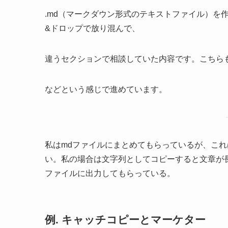
.md（マークダウン形式のテキストファイル）を
&ドロップで放り混んで、
違うセクションで相談していた内容です。こちら
などという感じで進めています。
私はmdファイルにまとめてもらっているが、こ
い。私の場合は文字列としてコピーすると文章が
ファイルに出力してもらっている。
例. キャッチコピーとマーケター