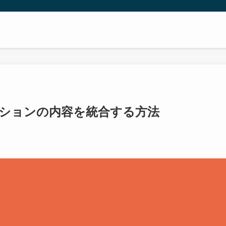
セクションの内容を統合する方法