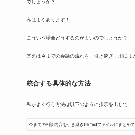
でしょうか？
私はよくあります！
こういう場合どうするのがよいのでしょうか？
答えは今までの会話の流れを「引き継ぎ」用にま
統合する具体的な方法
私がよく行う方法は以下のように指示を出して
今までの相談内容を引き継ぎ用にmdファイルにまとめ