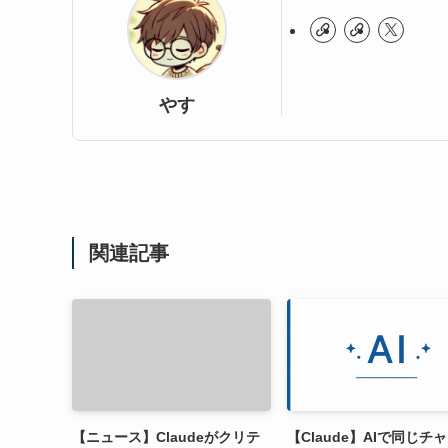
やす
関連記事
【ニュース】Claudeがクリテ
【Claude】AIで同じチ