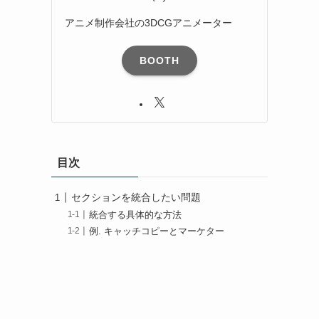
アニメ制作会社の3DCGアニメーター
BOOTH
目次
セクションを統合したい問題
統合する具体的な方法
例. キャッチコピーとマーケター