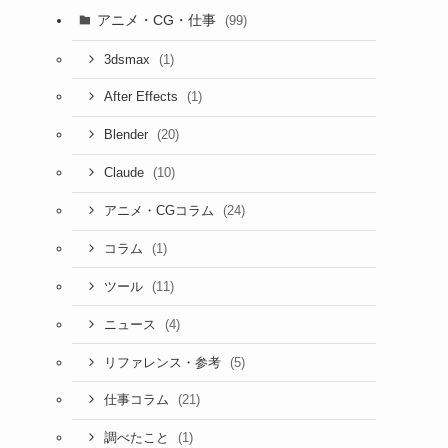
アニメ・CG・仕事
(99)
(1)
3dsmax
(1)
After Effects
(20)
Blender
(10)
Claude
(24)
アニメ・CGコラム
(1)
コラム
(11)
ツール
(4)
ニュース
(5)
リファレンス・参考
(21)
仕事コラム
(1)
調べたこと