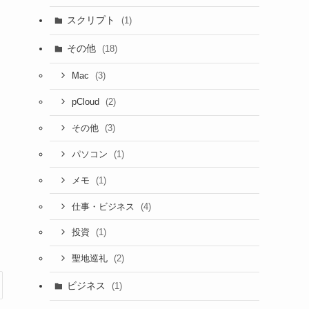
スクリプト
(1)
その他
(18)
(3)
Mac
(2)
pCloud
(3)
その他
(1)
パソコン
(1)
メモ
(4)
仕事・ビジネス
(1)
投資
(2)
聖地巡礼
ビジネス
(1)