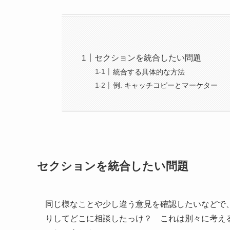
セクションを統合したい問題
統合する具体的な方法
例. キャッチコピーとマーケター
セクションを統合したい問題
同じ様なことや少し違う意見を確認したいなどで
りしてどこに相談したっけ？ これは別々に考え