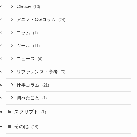
Claude
(10)
アニメ・CGコラム
(24)
コラム
(1)
ツール
(11)
ニュース
(4)
リファレンス・参考
(5)
仕事コラム
(21)
調べたこと
(1)
スクリプト
(1)
その他
(18)