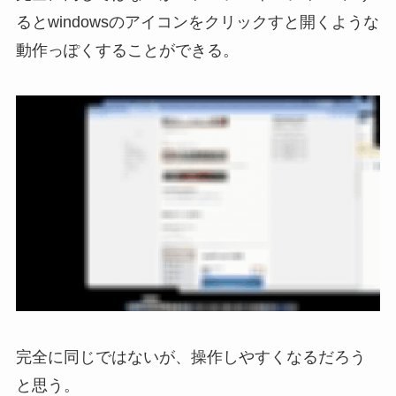
るとwindowsのアイコンをクリックすと開くような
動作っぽくすることができる。
完全に同じではないが、操作しやすくなるだろう
と思う。