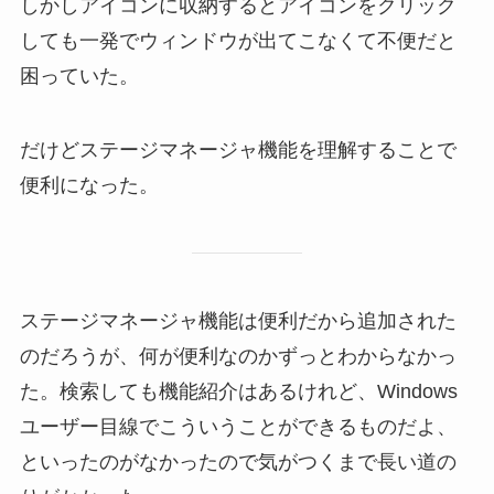
しかしアイコンに収納するとアイコンをクリック
しても一発でウィンドウが出てこなくて不便だと
困っていた。
だけどステージマネージャ機能を理解することで
便利になった。
ステージマネージャ機能は便利だから追加された
のだろうが、何が便利なのかずっとわからなかっ
た。検索しても機能紹介はあるけれど、Windows
ユーザー目線でこういうことができるものだよ、
といったのがなかったので気がつくまで長い道の