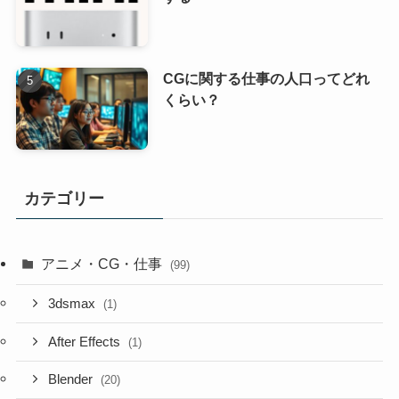
CGに関する仕事の人口ってどれ
くらい？
カテゴリー
アニメ・CG・仕事
(99)
3dsmax
(1)
After Effects
(1)
Blender
(20)