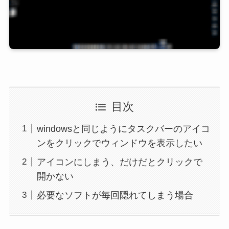
目次
windowsと同じようにタスクバーのアイコ
ンをクリックでウィンドウを表示したい
アイコンにしまう、だけだとクリックで
開かない
必要なソフトが毎回隠れてしまう場合