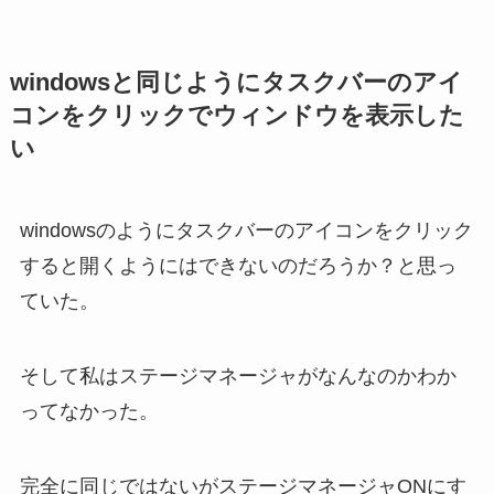
windowsと同じようにタスクバーのアイ
コンをクリックでウィンドウを表示した
い
windowsのようにタスクバーのアイコンをクリック
すると開くようにはできないのだろうか？と思っ
ていた。
そして私はステージマネージャがなんなのかわか
ってなかった。
完全に同じではないがステージマネージャONにす