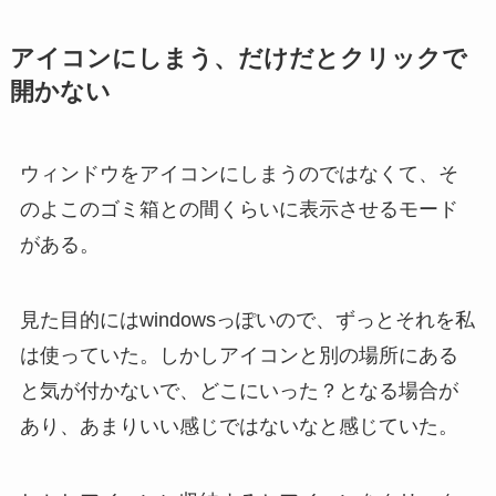
アイコンにしまう、だけだとクリックで
開かない
ウィンドウをアイコンにしまうのではなくて、そ
のよこのゴミ箱との間くらいに表示させるモード
がある。
見た目的にはwindowsっぽいので、ずっとそれを私
は使っていた。しかしアイコンと別の場所にある
と気が付かないで、どこにいった？となる場合が
あり、あまりいい感じではないなと感じていた。