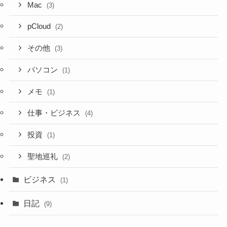
Mac
(3)
pCloud
(2)
その他
(3)
パソコン
(1)
メモ
(1)
仕事・ビジネス
(4)
投資
(1)
聖地巡礼
(2)
ビジネス
(1)
日記
(9)