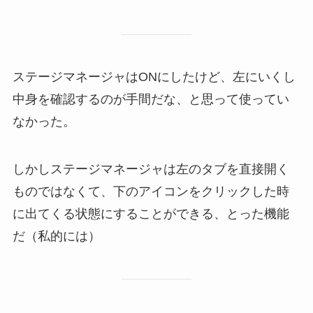
ステージマネージャはONにしたけど、左にいくし
中身を確認するのが手間だな、と思って使ってい
なかった。
しかしステージマネージャは左のタブを直接開く
ものではなくて、下のアイコンをクリックした時
に出てくる状態にすることができる、とった機能
だ（私的には）