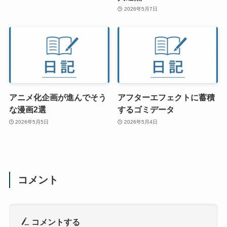
2026年5月7日
アニメ化企画が進んでそう
アフターエフェクトに蓄積
な漫画2選
するゴミデータ
2026年5月5日
2026年5月4日
コメント
コメントする