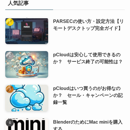
人気記事
PARSECの使い方・設定方法【リ
モートデスクトップ完全ガイド】
pCloudは安心して使用できるの
か？ サービス終了の可能性は？
pCloudはいつ買うのがお得なの
か？ セール・キャンペーンの記
録一覧
BlenderのためにMac miniを購入
する