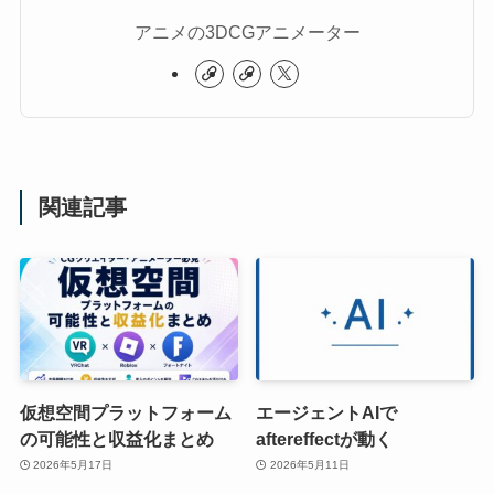
アニメの3DCGアニメーター
関連記事
仮想空間プラットフォーム
エージェントAIで
の可能性と収益化まとめ
aftereffectが動く
2026年5月17日
2026年5月11日