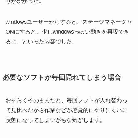
りがかかった。
windowsユーザーからすると、ステージマネージャ
ONにすると、少しwindowsっぽい動きを再現でき
るよ、といった内容でした。
必要なソフトが毎回隠れてしまう場合
おそらくそのままだと、毎回ソフトが入れ替わっ
て見比べながら作業などが感覚的にやりにくいに
状態になってしまいがちな気がします。