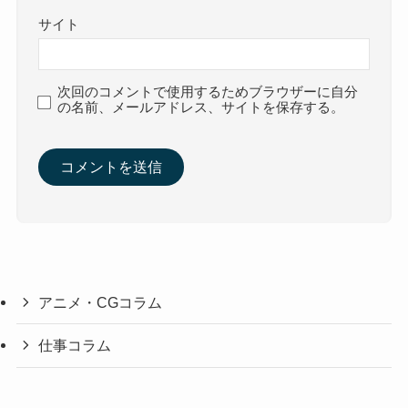
サイト
次回のコメントで使用するためブラウザーに自分
の名前、メールアドレス、サイトを保存する。
アニメ・CGコラム
仕事コラム