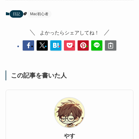
日記
Mac初心者
よかったらシェアしてね！
この記事を書いた人
やす