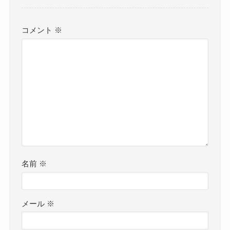
コメント
※
名前
※
メール
※