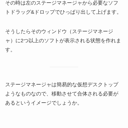
その時は左のステージマネージャから必要なソフ
トドラッグ&ドロップでひっぱり出して上げます。
そうしたらそのウィンドウ（ステージマネージ
ャ）に2つ以上のソフトが表示される状態を作れま
す。
ステージマネージャは簡易的な仮想デスクトップ
ようなものなので、移動させて合体される必要が
あるというイメージでしょうか。