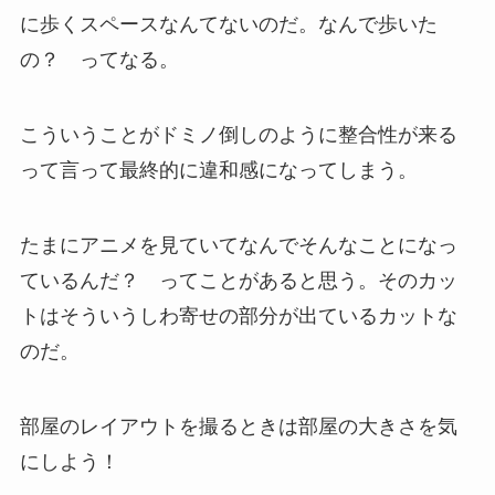
に歩くスペースなんてないのだ。なんで歩いた
の？ ってなる。
こういうことがドミノ倒しのように整合性が来る
って言って最終的に違和感になってしまう。
たまにアニメを見ていてなんでそんなことになっ
ているんだ？ ってことがあると思う。そのカッ
トはそういうしわ寄せの部分が出ているカットな
のだ。
部屋のレイアウトを撮るときは部屋の大きさを気
にしよう！