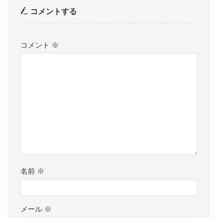
コメントする
コメント
※
名前
※
メール
※