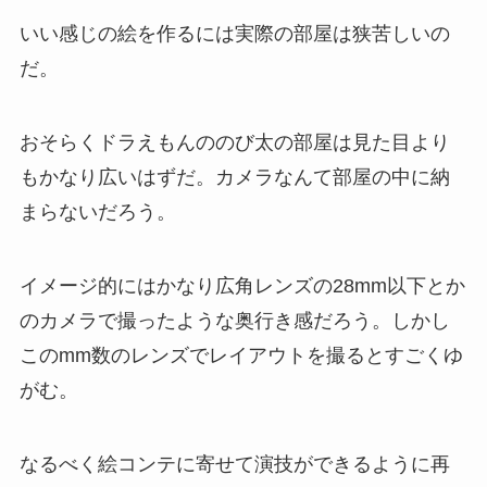
いい感じの絵を作るには実際の部屋は狭苦しいの
だ。
おそらくドラえもんののび太の部屋は見た目より
もかなり広いはずだ。カメラなんて部屋の中に納
まらないだろう。
イメージ的にはかなり広角レンズの28mm以下とか
のカメラで撮ったような奥行き感だろう。しかし
このmm数のレンズでレイアウトを撮るとすごくゆ
がむ。
なるべく絵コンテに寄せて演技ができるように再