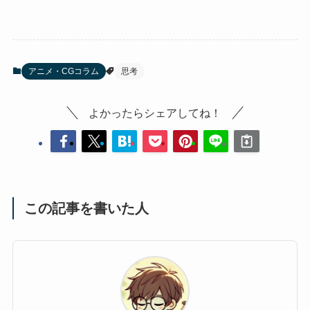
アニメ・CGコラム
思考
よかったらシェアしてね！
この記事を書いた人