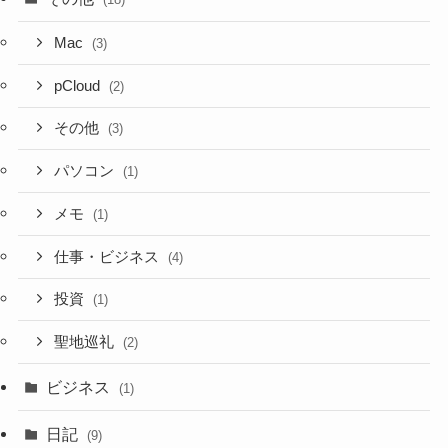
Mac
(3)
pCloud
(2)
その他
(3)
パソコン
(1)
メモ
(1)
仕事・ビジネス
(4)
投資
(1)
聖地巡礼
(2)
ビジネス
(1)
日記
(9)