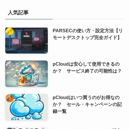
人気記事
PARSECの使い方・設定方法【リ
モートデスクトップ完全ガイド】
pCloudは安心して使用できるの
か？ サービス終了の可能性は？
pCloudはいつ買うのがお得なの
か？ セール・キャンペーンの記
録一覧