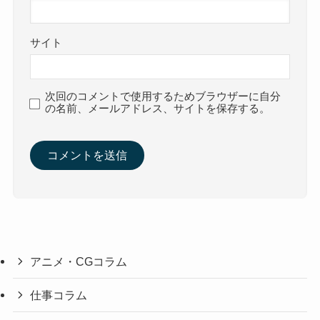
サイト
次回のコメントで使用するためブラウザーに自分
の名前、メールアドレス、サイトを保存する。
アニメ・CGコラム
仕事コラム