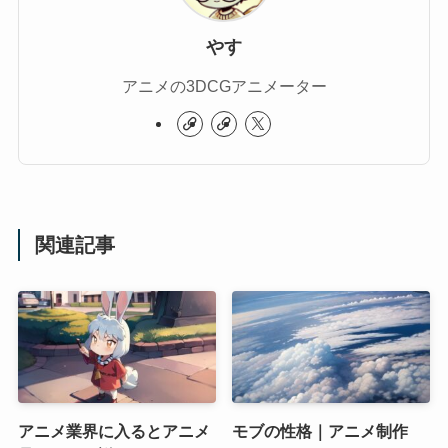
やす
アニメの3DCGアニメーター
関連記事
アニメ業界に入るとアニメ
モブの性格｜アニメ制作