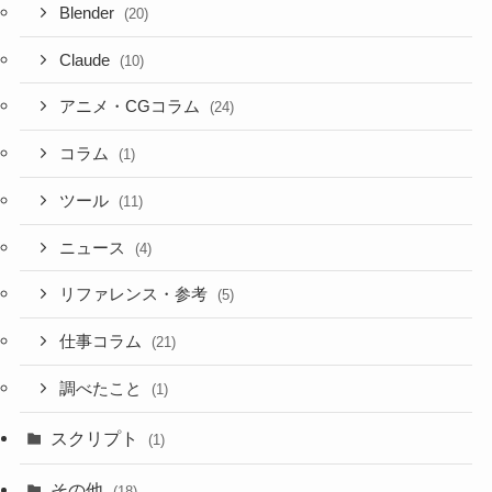
Blender
(20)
Claude
(10)
アニメ・CGコラム
(24)
コラム
(1)
ツール
(11)
ニュース
(4)
リファレンス・参考
(5)
仕事コラム
(21)
調べたこと
(1)
スクリプト
(1)
その他
(18)