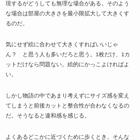
現するがどうしても無理な場合がある。そのよう
な場合は部屋の大きさを最小限拡大して大きくす
るのだ。
気にせず絵に合わせて大きくすればいいじゃ
ん？ と思う人も多いだろと思う。1枚だけ、1カ
ットだけなら問題ない。絵的にかっこよければよ
い。
しかし物語の中であまり考えずにサイズ感を変え
てしまうと前後カットと整合性が合わなくなるの
だ。そうなると違和感を感じる。
よくあるどこかに近づくために歩くとき。そんな