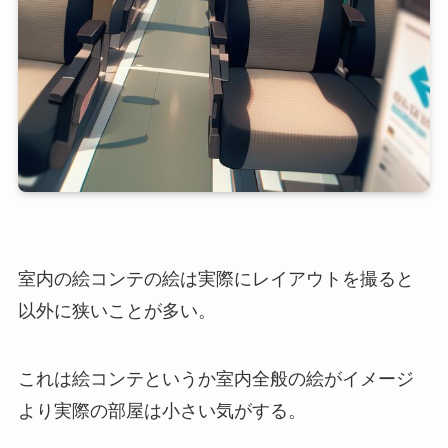
室内の絵コンテの絵は実際にレイアウトを撮ると
以外に狭いことが多い。
これは絵コンテというか室内全般の絵がイメージ
より実際の部屋は小さい気がする。