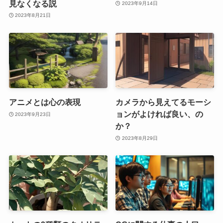
見なくなる説
2023年9月14日
2023年8月21日
アニメとは心の表現
カメラから見えてるモーシ
ョンがよければ良い、の
2023年9月23日
か？
2023年8月29日