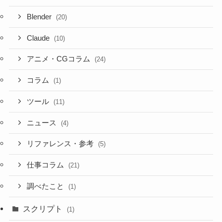
Blender
(20)
Claude
(10)
アニメ・CGコラム
(24)
コラム
(1)
ツール
(11)
ニュース
(4)
リファレンス・参考
(5)
仕事コラム
(21)
調べたこと
(1)
スクリプト
(1)