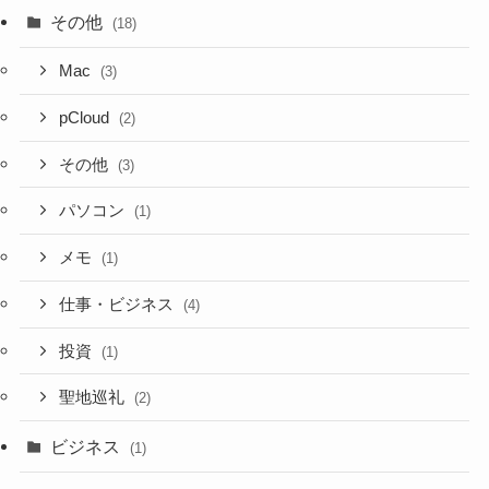
その他
(18)
Mac
(3)
pCloud
(2)
その他
(3)
パソコン
(1)
メモ
(1)
仕事・ビジネス
(4)
投資
(1)
聖地巡礼
(2)
ビジネス
(1)