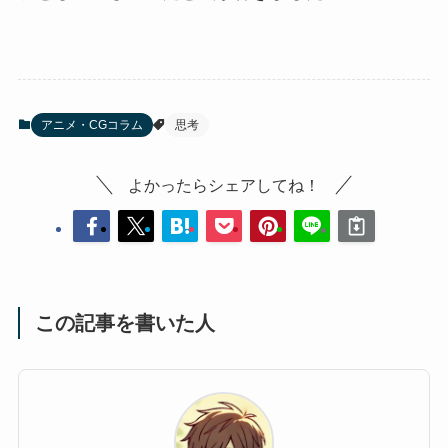
アニメ・CGコラム
思考
よかったらシェアしてね！
この記事を書いた人