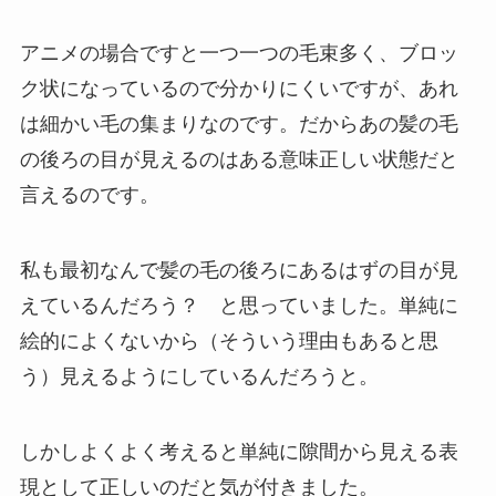
アニメの場合ですと一つ一つの毛束多く、ブロッ
ク状になっているので分かりにくいですが、あれ
は細かい毛の集まりなのです。だからあの髪の毛
の後ろの目が見えるのはある意味正しい状態だと
言えるのです。
私も最初なんで髪の毛の後ろにあるはずの目が見
えているんだろう？ と思っていました。単純に
絵的によくないから（そういう理由もあると思
う）見えるようにしているんだろうと。
しかしよくよく考えると単純に隙間から見える表
現として正しいのだと気が付きました。