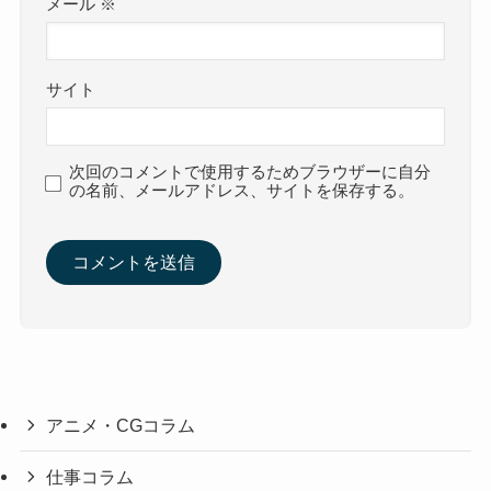
メール
※
サイト
次回のコメントで使用するためブラウザーに自分
の名前、メールアドレス、サイトを保存する。
アニメ・CGコラム
仕事コラム