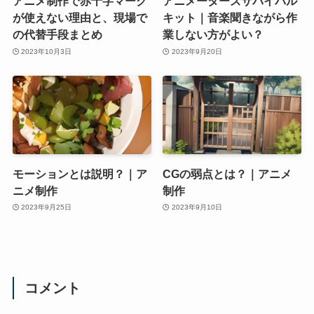
アニメ制作で赤十字マーク
アニメーターズサバイバル
が使えない理由と、現場で
キット｜音楽聞きながら作
の代替手段まとめ
業しない方がよい？
2023年10月3日
2023年9月20日
モーションとは説明？｜ア
CGの弱点とは？｜アニメ
ニメ制作
制作
2023年9月25日
2023年9月10日
コメント