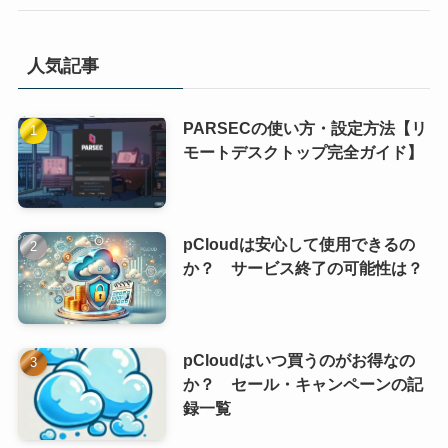
人気記事
PARSECの使い方・設定方法【リ
モートデスクトップ完全ガイド】
pCloudは安心して使用できるの
か？ サービス終了の可能性は？
pCloudはいつ買うのがお得なの
か？ セール・キャンペーンの記
録一覧