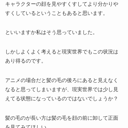
キャラクターの顔を見やすくすしてより分かりや
すくしているということもあると思います。
といいますか私はそう思っていました。
しかしよくよく考えると現実世界でもこの状況は
あり得るのです。
アニメの場合だと髪の毛の後ろにあると見えなく
なると思ってしまいますが、現実世界では少し見
えてる状態になっているのではないでしょうか？
髪の毛のが長い方は髪の毛を顔の前に卸して正面
を見てみてほしい。