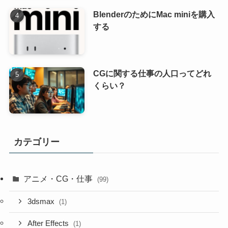
BlenderのためにMac miniを購入
する
CGに関する仕事の人口ってどれ
くらい？
カテゴリー
アニメ・CG・仕事
(99)
3dsmax
(1)
After Effects
(1)