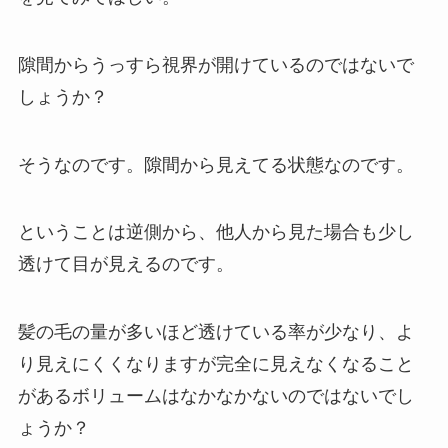
隙間からうっすら視界が開けているのではないで
しょうか？
そうなのです。隙間から見えてる状態なのです。
ということは逆側から、他人から見た場合も少し
透けて目が見えるのです。
髪の毛の量が多いほど透けている率が少なり、よ
り見えにくくなりますが完全に見えなくなること
があるボリュームはなかなかないのではないでし
ょうか？