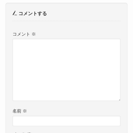
コメントする
コメント
※
名前
※