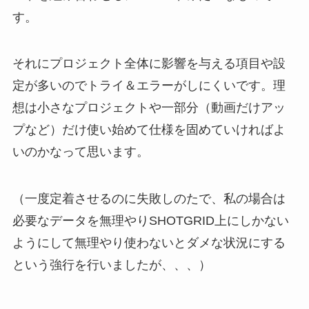
す。
それにプロジェクト全体に影響を与える項目や設
定が多いのでトライ＆エラーがしにくいです。理
想は小さなプロジェクトや一部分（動画だけアッ
プなど）だけ使い始めて仕様を固めていければよ
いのかなって思います。
（一度定着させるのに失敗しのたで、私の場合は
必要なデータを無理やりSHOTGRID上にしかない
ようにして無理やり使わないとダメな状況にする
という強行を行いましたが、、、）