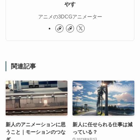
やす
アニメの3DCGアニメーター
関連記事
新人のアニメーションに思
新人に任せられる仕事は減
うこと｜モーションのつな
っている？
ぎ
2023年9月2日