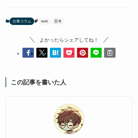
仕事コラム
web
思考
よかったらシェアしてね！
この記事を書いた人