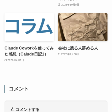
2023年10月5日
Claude Coworkを使ってみ
会社に残る人辞める人
た感想（Calude日記1）
2023年9月30日
2026年4月1日
コメント
コメントする