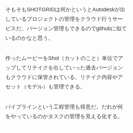
そもそもSHOTGRIDは何かというとAutodeskが出
しているプロジェクトの管理をクラウド行うサー
ビスだ。バージョン管理もできるのでgithubに似て
いるのかなと思う。
作ったムービーをShot（カットのこと）単位でア
ップしてリテイクを出していった過去バージョン
もクラウドに保管されている。リテイク内容やア
セット（モデル）も管理できる。
パイプラインという工程管理も得意だ。だれが何
をやっているのかタスクの管理を見える化する。