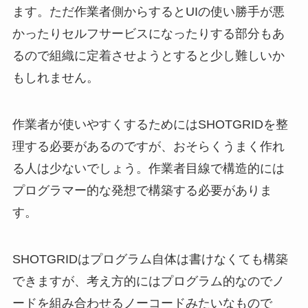
ます。ただ作業者側からするとUIの使い勝手が悪
かったりセルフサービスになったりする部分もあ
るので組織に定着させようとすると少し難しいか
もしれません。
作業者が使いやすくするためにはSHOTGRIDを整
理する必要があるのですが、おそらくうまく作れ
る人は少ないでしょう。作業者目線で構造的には
プログラマー的な発想で構築する必要がありま
す。
SHOTGRIDはプログラム自体は書けなくても構築
できますが、考え方的にはプログラム的なのでノ
ードを組み合わせるノーコードみたいなもので