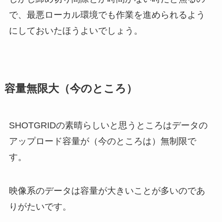
で、最悪ローカル環境でも作業を進められるよう
にしておいたほうよいでしょう。
容量無限大（今のところ）
SHOTGRIDの素晴らしいと思うところはデータの
アップロード容量が（今のところは）無制限で
す。
映像系のデータは容量が大きいことが多いのであ
りがたいです。