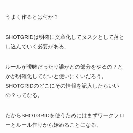
うまく作るとは何か？
SHOTGRIDは明確に文章化してタスクとして落と
し込んでいく必要がある。
ルールが曖昧だったり誰がどの部分をやるの？と
かが明確化してないと使いにくいだろう。
SHOTGRIDのどこにその情報を記入したらいい
の？ってなる。
だからSHOTGRIDを使うためにはまずワークフロ
ーとルール作りから始めることになる。