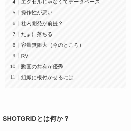
エクセルじゃなくてデータベース
操作性が悪い
社内開発が前提？
たまに落ちる
容量無限大（今のところ）
RV
動画の共有が優秀
組織に根付かせるには
SHOTGRIDとは何か？