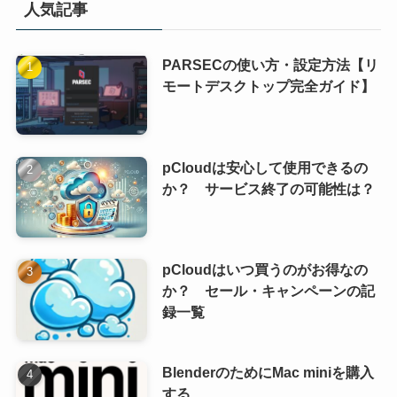
人気記事
PARSECの使い方・設定方法【リ
モートデスクトップ完全ガイド】
pCloudは安心して使用できるの
か？ サービス終了の可能性は？
pCloudはいつ買うのがお得なの
か？ セール・キャンペーンの記
録一覧
BlenderのためにMac miniを購入
する