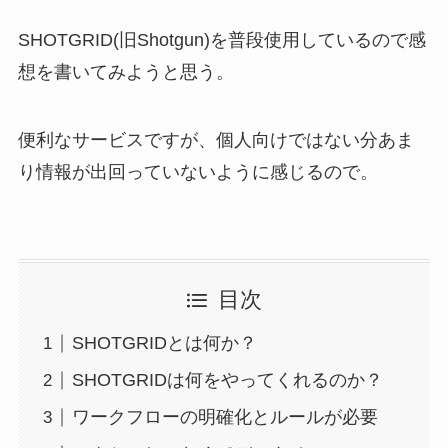
SHOTGRID(旧Shotgun)を普段使用しているので感
想を書いてみようと思う。
便利なサービスですが、個人向けではない分あま
り情報が出回っていないように感じるので。
目次
SHOTGRIDとは何か？
SHOTGRIDは何をやってくれるのか？
ワークフローの明確化とルールが必要