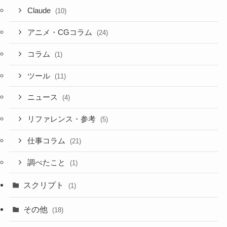
Claude
(10)
アニメ・CGコラム
(24)
コラム
(1)
ツール
(11)
ニュース
(4)
リファレンス・参考
(5)
仕事コラム
(21)
調べたこと
(1)
スクリプト
(1)
その他
(18)