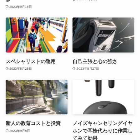
2023年9月16日
スペシャリストの運用
自己主張と心の強さ
2023年8月28日
2023年8月27日
新人の教育コストと投資
ノイズキャンセリングイヤ
ホンで耳栓代わりに作業し
2023年9月8日
てみて効果