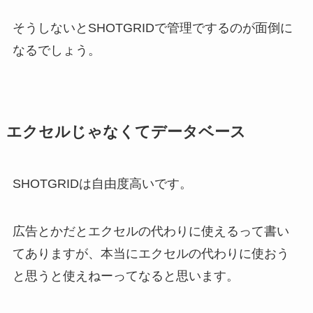
そうしないとSHOTGRIDで管理でするのが面倒に
なるでしょう。
エクセルじゃなくてデータベース
SHOTGRIDは自由度高いです。
広告とかだとエクセルの代わりに使えるって書い
てありますが、本当にエクセルの代わりに使おう
と思うと使えねーってなると思います。