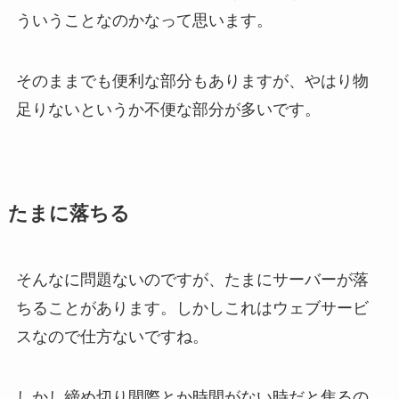
ういうことなのかなって思います。
そのままでも便利な部分もありますが、やはり物
足りないというか不便な部分が多いです。
たまに落ちる
そんなに問題ないのですが、たまにサーバーが落
ちることがあります。しかしこれはウェブサービ
スなので仕方ないですね。
しかし締め切り間際とか時間がない時だと焦るの