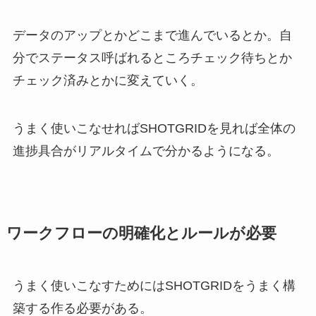
データのアップとかどこまで進んでいるとか。自
分でステータス呼ばれるところチェック待ちとか
チェック済みとかに変えていく。
うまく使いこなせればSHOTGRIDを見れば全体の
進捗具合がリアルタイムで分かるようになる。
ワークフローの明確化とルールが必要
うまく使いこなすためにはSHOTGRIDをうまく構
築する作る必要がある。