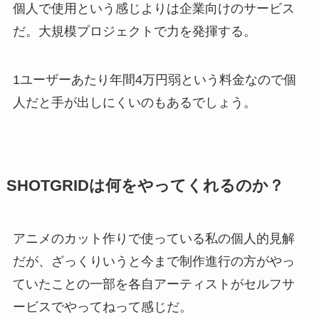
個人で使用という感じよりは企業向けのサービス
だ。大規模プロジェクトで力を発揮する。
1ユーザーあたり年間4万円弱という料金なので個
人だと手が出しにくいのもあるでしょう。
SHOTGRIDは何をやってくれるのか？
アニメのカット作りで使っている私の個人的見解
だが、ざっくりいうと今まで制作進行の方がやっ
ていたことの一部を各自アーティストがセルフサ
ービスでやってねって感じだ。