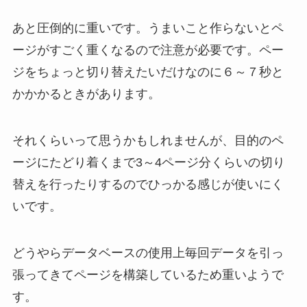
あと圧倒的に重いです。うまいこと作らないとペ
ージがすごく重くなるので注意が必要です。ペー
ジをちょっと切り替えたいだけなのに６～７秒と
かかかるときがあります。
それくらいって思うかもしれませんが、目的のペ
ージにたどり着くまで3～4ページ分くらいの切り
替えを行ったりするのでひっかる感じが使いにく
いです。
どうやらデータベースの使用上毎回データを引っ
張ってきてページを構築しているため重いようで
す。