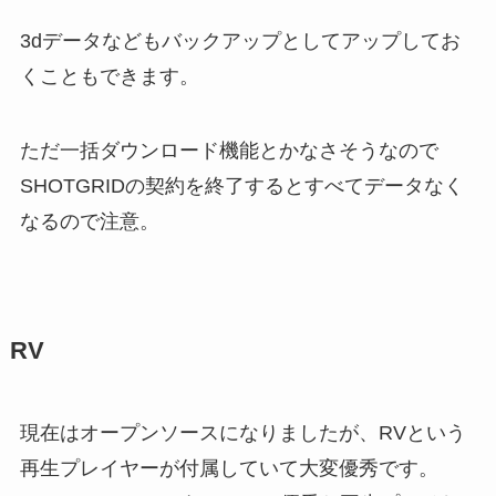
3dデータなどもバックアップとしてアップしてお
くこともできます。
ただ一括ダウンロード機能とかなさそうなので
SHOTGRIDの契約を終了するとすべてデータなく
なるので注意。
RV
現在はオープンソースになりましたが、RVという
再生プレイヤーが付属していて大変優秀です。