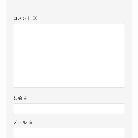
コメント
※
名前
※
メール
※