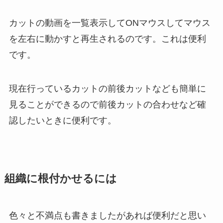
カットの動画を一覧表示してONマウスしてマウス
を左右に動かすと再生されるのです。これは便利
です。
現在行っているカットの前後カットなども簡単に
見ることができるので前後カットの合わせなど確
認したいときに便利です。
組織に根付かせるには
色々と不満点も書きましたがあれば便利だと思い