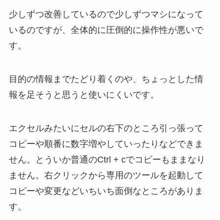
少しずつ改善しているので少しずつマシになって
いるのですが、全体的に圧倒的に操作性が悪いで
す。
目的の情報までたどり着くのや、ちょっとした情
報を足そうと思うと使いにくいです。
エクセルみたいにセルの右下のところ引っ張って
コピーや順番に数字増やしていったりなどできま
せん。とういか普通のCtrl + cでコピーもままなり
ません。右クリックから専用のツールを起動して
コピーや変更などいちいち面倒なところがありま
す。