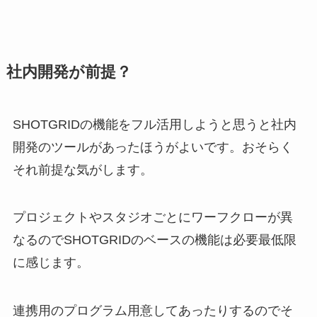
社内開発が前提？
SHOTGRIDの機能をフル活用しようと思うと社内
開発のツールがあったほうがよいです。おそらく
それ前提な気がします。
プロジェクトやスタジオごとにワーフクローが異
なるのでSHOTGRIDのベースの機能は必要最低限
に感じます。
連携用のプログラム用意してあったりするのでそ