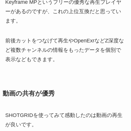
Keyframe MPというフリーの優秀な再生プレイヤ
ーがあるのですが、これの上位互換だと思ってい
ます。
前後カットをつなげて再生やOpenExrなどZ深度な
ど複数チャンネルの情報をもったデータを個別で
表示などもできます。
動画の共有が優秀
SHOTGRIDを使ってみて感動したのは動画の再生
が良いです。