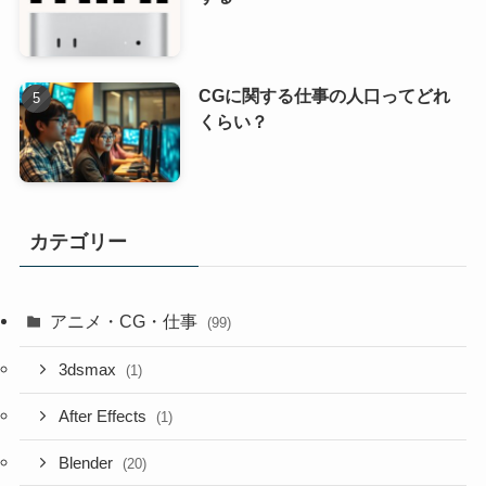
CGに関する仕事の人口ってどれ
くらい？
カテゴリー
アニメ・CG・仕事
(99)
3dsmax
(1)
After Effects
(1)
Blender
(20)