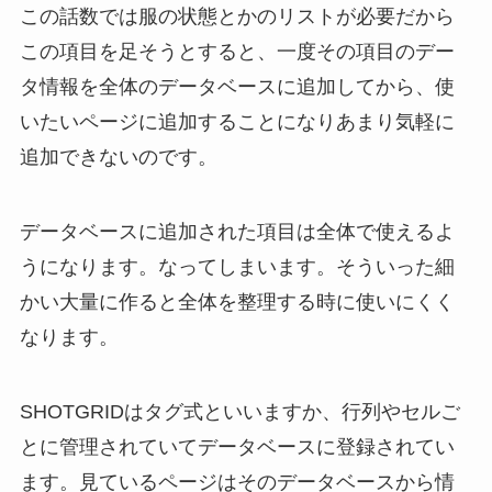
この話数では服の状態とかのリストが必要だから
この項目を足そうとすると、一度その項目のデー
タ情報を全体のデータベースに追加してから、使
いたいページに追加することになりあまり気軽に
追加できないのです。
データベースに追加された項目は全体で使えるよ
うになります。なってしまいます。そういった細
かい大量に作ると全体を整理する時に使いにくく
なります。
SHOTGRIDはタグ式といいますか、行列やセルご
とに管理されていてデータベースに登録されてい
ます。見ているページはそのデータベースから情