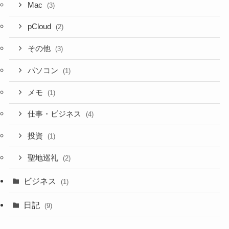
Mac
(3)
pCloud
(2)
その他
(3)
パソコン
(1)
メモ
(1)
仕事・ビジネス
(4)
投資
(1)
聖地巡礼
(2)
ビジネス
(1)
日記
(9)