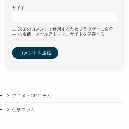
サイト
次回のコメントで使用するためブラウザーに自分
の名前、メールアドレス、サイトを保存する。
アニメ・CGコラム
仕事コラム