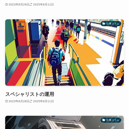
2023年8月29日
2025年8月11日
仕事コラム
スペシャリストの運用
2023年8月28日
2025年8月11日
仕事コラム