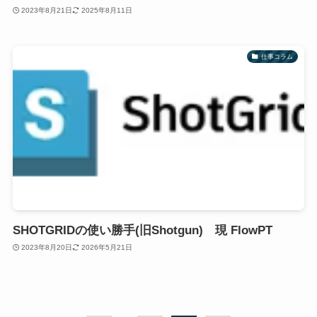
2023年8月21日
2025年8月11日
仕事コラム
SHOTGRIDの使い勝手(旧Shotgun) 現 FlowPT
2023年8月20日
2026年5月21日