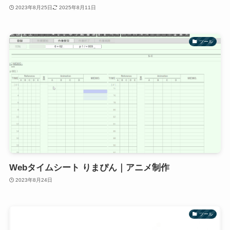
2023年8月25日
2025年8月11日
ツール
Webタイムシート りまぴん｜アニメ制作
2023年8月24日
ツール