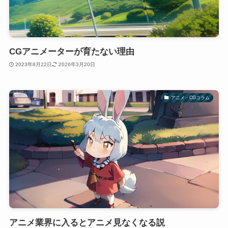
CGアニメーターが育たない理由
2023年8月22日
2026年3月20日
アニメ・CGコラム
アニメ業界に入るとアニメ見なくなる説