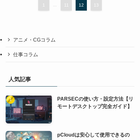
1
...
11
12
13
アニメ・CGコラム
仕事コラム
人気記事
PARSECの使い方・設定方法【リ
モートデスクトップ完全ガイド】
pCloudは安心して使用できるの