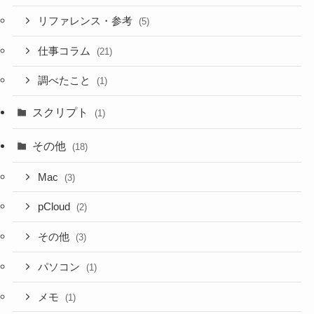
リファレンス・参考
(5)
仕事コラム
(21)
調べたこと
(1)
スクリプト
(1)
その他
(18)
Mac
(3)
pCloud
(2)
その他
(3)
パソコン
(1)
メモ
(1)