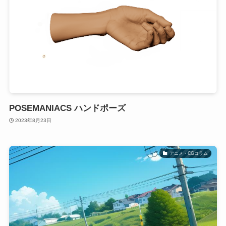
POSEMANIACS ハンドポーズ
2023年8月23日
アニメ・CGコラム