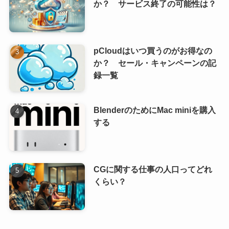
か？ サービス終了の可能性は？
pCloudはいつ買うのがお得なの
か？ セール・キャンペーンの記
録一覧
BlenderのためにMac miniを購入
する
CGに関する仕事の人口ってどれ
くらい？