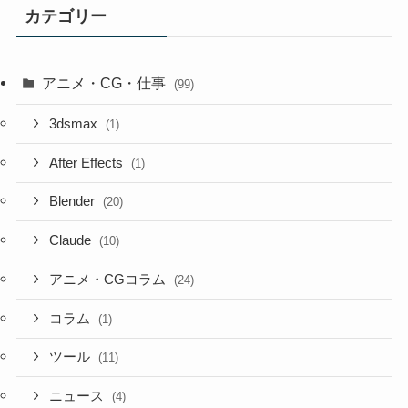
カテゴリー
アニメ・CG・仕事
(99)
3dsmax
(1)
After Effects
(1)
Blender
(20)
Claude
(10)
アニメ・CGコラム
(24)
コラム
(1)
ツール
(11)
ニュース
(4)