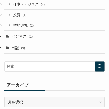
仕事・ビジネス
(4)
投資
(1)
聖地巡礼
(2)
ビジネス
(1)
日記
(9)
アーカイブ
ア
ー