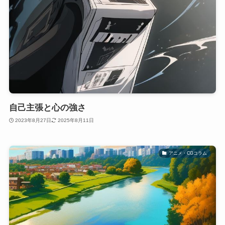
自己主張と心の強さ
2023年8月27日
2025年8月11日
アニメ・CGコラム