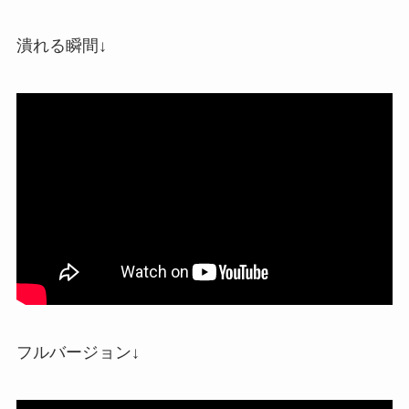
潰れる瞬間↓
フルバージョン↓