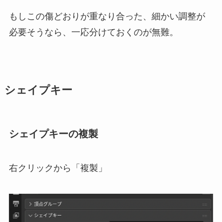
もしこの傷どおりが重なり合った、細かい調整が
必要そうなら、一応分けておくのが無難。
シェイプキー
シェイプキーの複製
右クリックから「複製」