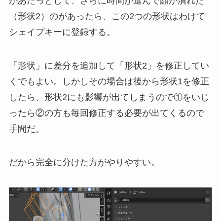
があたっとして、さらに時間が進んで顔が潰れた
（形状2）のがあったら、この2つの形状はわけて
シェイプキーに登録する。
「形状」に差分を追加して「形状2」を修正してい
くでもよい。しかしその場合は後から形状1を修正
したら、形状2にも影響が出てしまうので①をいじ
ったら②の方も毎回修正する必要が出てくるので
手間だ。
だから完全に分けた方がやりやすい。