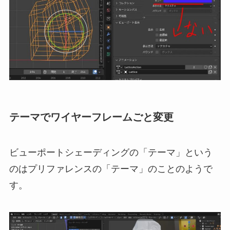
テーマでワイヤーフレームごと変更
ビューポートシェーディングの「テーマ」という
のはプリファレンスの「テーマ」のことのようで
す。