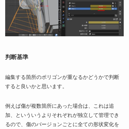
判断基準
編集する箇所のポリゴンが重なるかどうかで判断
すると良いかと思います。
例えば傷が複数箇所にあった場合は、これは追
加、といういうよりそれぞれが独立して管理でき
るので、傷のバージョンごとに全ての形状変化を