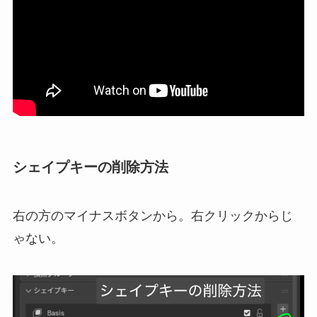
シェイプキーの削除方法
右の方のマイナスボタンから。右クリックからじ
ゃない。