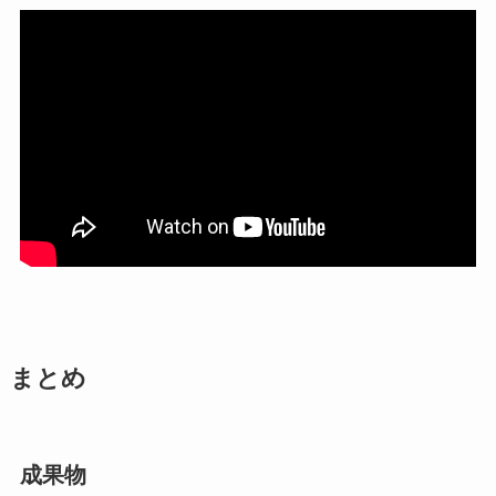
まとめ
成果物