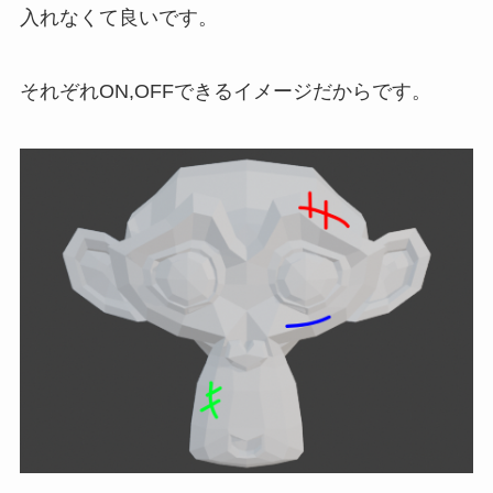
入れなくて良いです。
それぞれON,OFFできるイメージだからです。