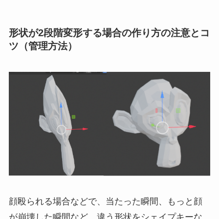
形状が2段階変形する場合の作り方の注意とコ
ツ（管理方法）
顔殴られる場合などで、当たった瞬間、もっと顔
が崩壊した瞬間など、違う形状をシェイプキーな