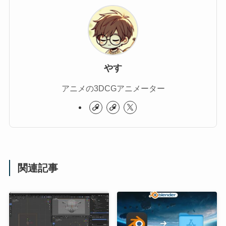
やす
アニメの3DCGアニメーター
関連記事