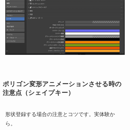
ポリゴン変形アニメーションさせる時の
注意点（シェイプキー）
形状登録する場合の注意とコツです。実体験か
ら。