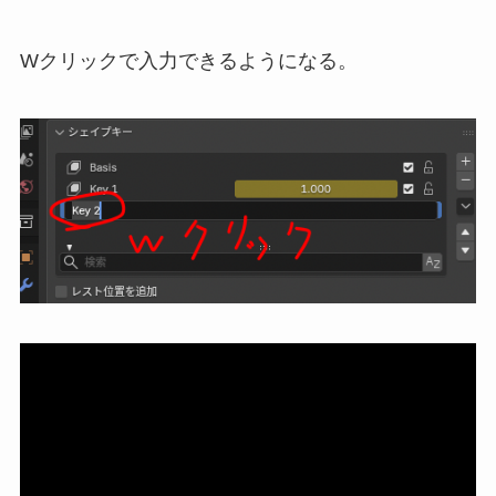
Wクリックで入力できるようになる。