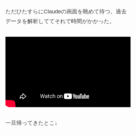
ただひたすらにClaudeの画面を眺めて待つ。過去
データを解析しててそれで時間がかかった。
一旦帰ってきたとこ↓