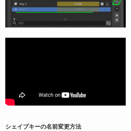
シェイプキーの名前変更方法