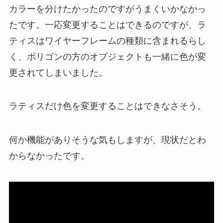
カラーを分けたかったのですがうまくいかなかっ
たです。一応変更することはできるのですが、ラ
ティスはワイヤーフレームの種類に含まれるらし
く、ポリゴンの方のオブジェクトも一緒に色が変
更されてしまいました。
ラティスだけ色を変更することはできなさそう。
何か機能がありそうな気もしますが、現状だとわ
からなかったです。