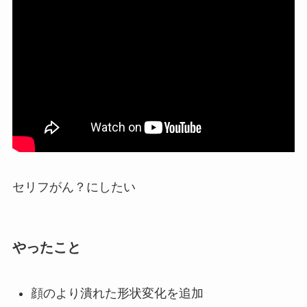
セリフがん？にしたい
やったこと
顔のより潰れた形状変化を追加