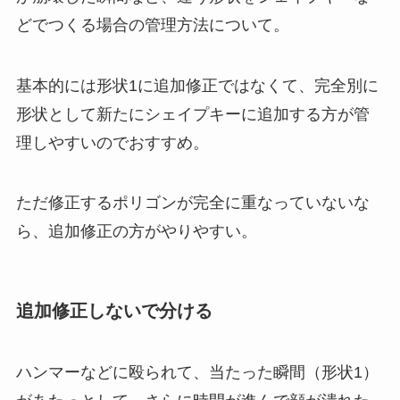
どでつくる場合の管理方法について。
基本的には形状1に追加修正ではなくて、完全別に
形状として新たにシェイプキーに追加する方が管
理しやすいのでおすすめ。
ただ修正するポリゴンが完全に重なっていないな
ら、追加修正の方がやりやすい。
追加修正しないで分ける
ハンマーなどに殴られて、当たった瞬間（形状1）