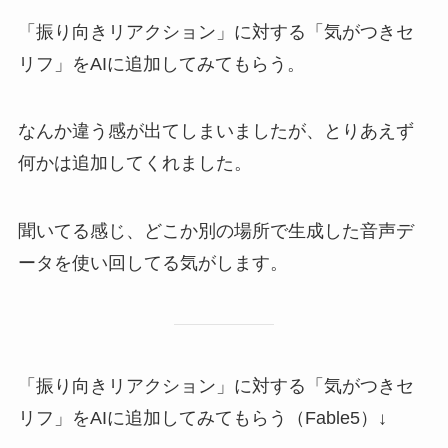
「振り向きリアクション」に対する「気がつきセ
リフ」をAIに追加してみてもらう。
なんか違う感が出てしまいましたが、とりあえず
何かは追加してくれました。
聞いてる感じ、どこか別の場所で生成した音声デ
ータを使い回してる気がします。
「振り向きリアクション」に対する「気がつきセ
リフ」をAIに追加してみてもらう（Fable5）↓