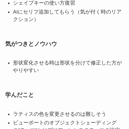
シェイプキーの使い方復習
AIにセリフ追加してもらう（気が付く時のリア
クション）
気がつきとノウハウ
形状変化させる時は形状を分けて修正した方が
やりやすい
学んだこと
ラティスの色を変更させるのは難しそう
ビューポートのオブジェクトシェーディング