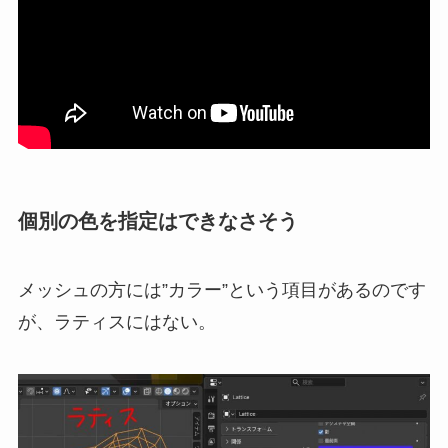
個別の色を指定はできなさそう
メッシュの方には”カラー”という項目があるのです
が、ラティスにはない。