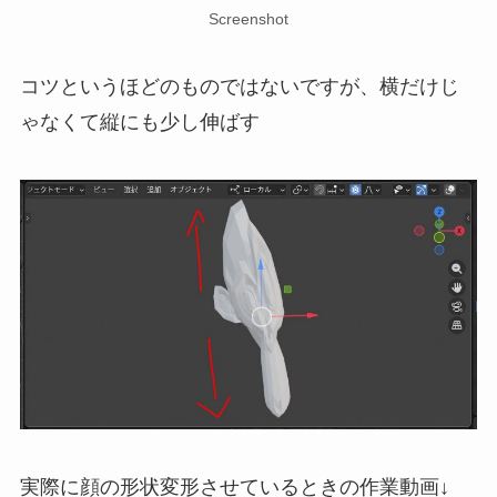
Screenshot
コツというほどのものではないですが、横だけじ
ゃなくて縦にも少し伸ばす
実際に顔の形状変形させているときの作業動画↓