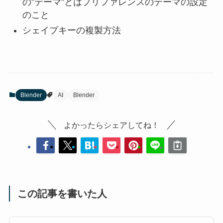
の”テーマ”とはプリファレンスのテーマの設定
のこと
シェイプキーの複製方法
Blender
AI
Blender
よかったらシェアしてね！
この記事を書いた人