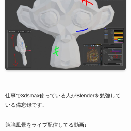
仕事で3dsmax使っている人がBlenderを勉強して
いる備忘録です。
勉強風景をライブ配信してる動画↓