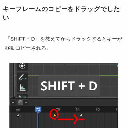
キーフレームのコピーをドラッグでした
い
「SHIFT + D」を教えてからドラッグするとキーが
移動コピーされる。