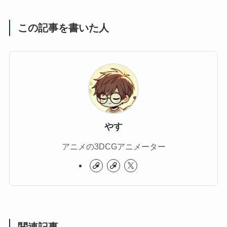
この記事を書いた人
やす
アニメの3DCGアニメーター
関連記事