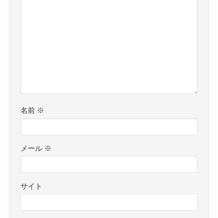
名前
※
メール
※
サイト