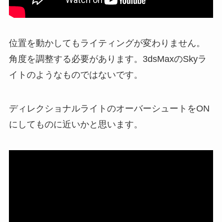
位置を動かしてもライティングが変わりません。
角度を調整する必要があります。3dsMaxのSkyラ
イトのようなものではないです。
ディレクショナルライトのオーバーシュートをON
にしてものに近いかと思います。