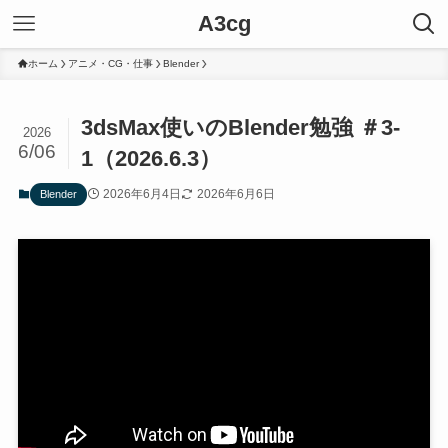
A3cg
ホーム
アニメ・CG・仕事
Blender
3dsMax使いのBlender勉強 ＃3-
2026
6/06
1（2026.6.3）
2026年6月4日
2026年6月6日
Blender