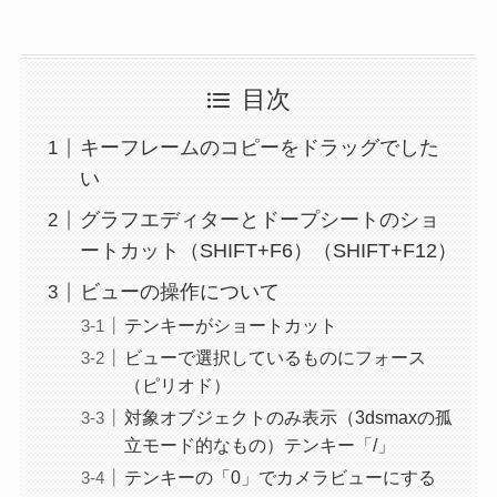
目次
キーフレームのコピーをドラッグでした
い
グラフエディターとドープシートのショ
ートカット（SHIFT+F6）（SHIFT+F12）
ビューの操作について
テンキーがショートカット
ビューで選択しているものにフォース
（ピリオド）
対象オブジェクトのみ表示（3dsmaxの孤
立モード的なもの）テンキー「/」
テンキーの「0」でカメラビューにする