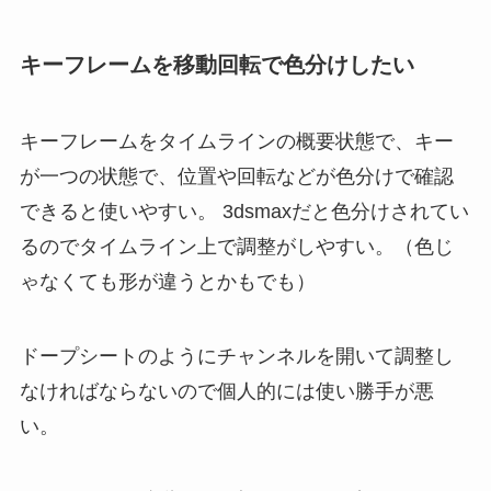
キーフレームを移動回転で色分けしたい
キーフレームをタイムラインの概要状態で、キー
が一つの状態で、位置や回転などが色分けで確認
できると使いやすい。 3dsmaxだと色分けされてい
るのでタイムライン上で調整がしやすい。（色じ
ゃなくても形が違うとかもでも）
ドープシートのようにチャンネルを開いて調整し
なければならないので個人的には使い勝手が悪
い。