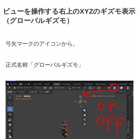
ビューを操作する右上のXYZのギズモ表示
（グローバルギズモ）
弓矢マークのアイコンから。
正式名称「グローバルギズモ」