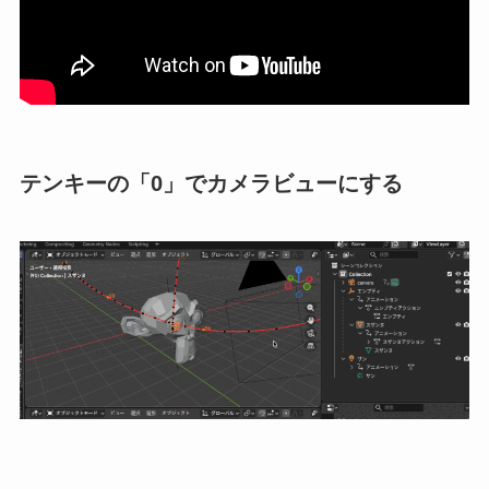
テンキーの「0」でカメラビューにする