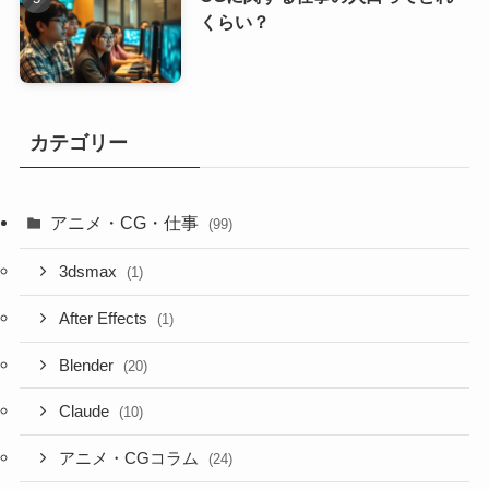
くらい？
カテゴリー
アニメ・CG・仕事
(99)
3dsmax
(1)
After Effects
(1)
Blender
(20)
Claude
(10)
アニメ・CGコラム
(24)