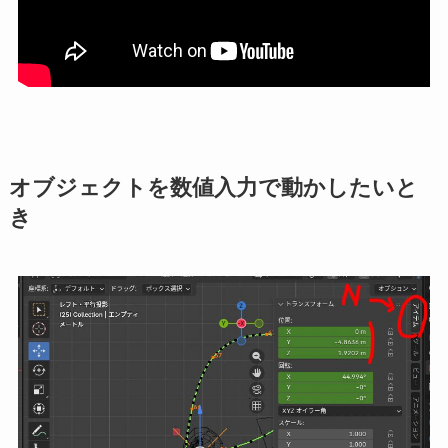
オブジェクトを数値入力で動かしたいと
き