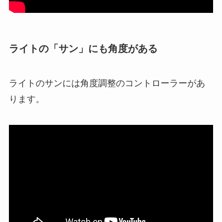
ライトの「サン」にも角度がある
ライトのサンには角度調整のコントローラーがあ
ります。