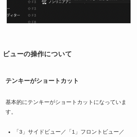
ビューの操作について
テンキーがショートカット
基本的にテンキーがショートカットになっていま
す。
「3」サイドビュー／「1」フロントビュー／