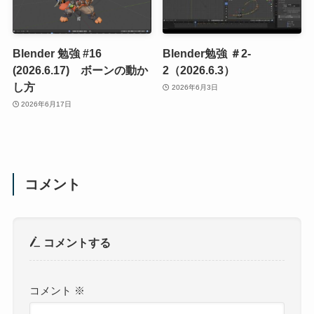
Blender 勉強 #16
Blender勉強 ＃2-
(2026.6.17) ボーンの動か
2（2026.6.3）
し方
2026年6月3日
2026年6月17日
コメント
コメントする
コメント
※