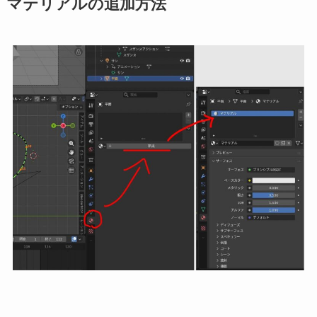
マテリアルの追加方法