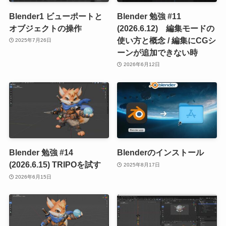
Blender1 ビューポートと
Blender 勉強 #11
オブジェクトの操作
(2026.6.12) 編集モードの
使い方と概念 / 編集にCGシ
2025年7月26日
ーンが追加できない時
2026年6月12日
Blender 勉強 #14
Blenderのインストール
(2026.6.15) TRIPOを試す
2025年8月17日
2026年6月15日