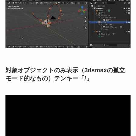
対象オブジェクトのみ表示（3dsmaxの孤立
モード的なもの）テンキー「/」