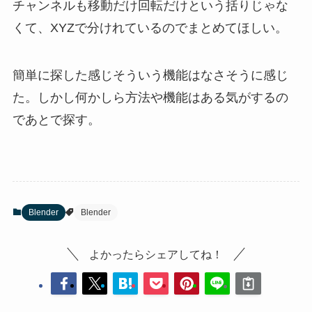
チャンネルも移動だけ回転だけという括りじゃな
くて、XYZで分けれているのでまとめてほしい。
簡単に探した感じそういう機能はなさそうに感じ
た。しかし何かしら方法や機能はある気がするの
であとで探す。
Blender
Blender
よかったらシェアしてね！