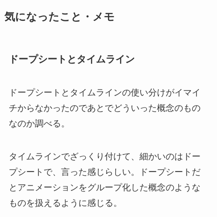
気になったこと・メモ
ドープシートとタイムライン
ドープシートとタイムラインの使い分けがイマイ
チからなかったのであとでどういった概念のもの
なのか調べる。
タイムラインでざっくり付けて、細かいのはドー
プシートで、言った感じらしい。ドープシートだ
とアニメーションをグループ化した概念のような
ものを扱えるように感じる。