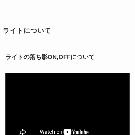
ライトについて
ライトの落ち影ON,OFFについて