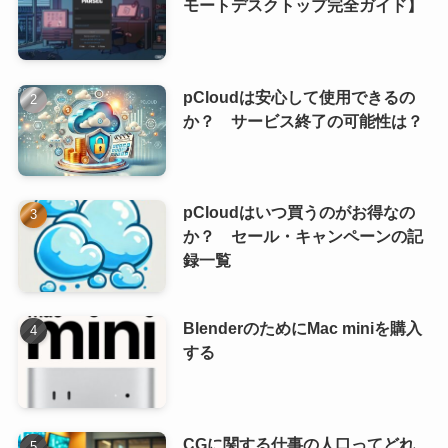
モートデスクトップ完全ガイド】
pCloudは安心して使用できるの
か？ サービス終了の可能性は？
pCloudはいつ買うのがお得なの
か？ セール・キャンペーンの記
録一覧
BlenderのためにMac miniを購入
する
CGに関する仕事の人口ってどれ