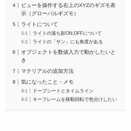
ビューを操作する右上のXYZのギズモ表
示（グローバルギズモ）
ライトについて
ライトの落ち影ON,OFFについて
ライトの「サン」にも角度がある
オブジェクトを数値入力で動かしたいと
き
マテリアルの追加方法
気になったこと・メモ
ドープシートとタイムライン
キーフレームを移動回転で色分けしたい