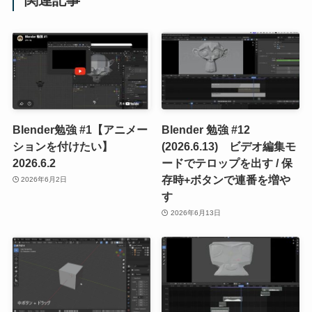
Blender勉強 #1【アニメー
Blender 勉強 #12
ションを付けたい】
(2026.6.13) ビデオ編集モ
2026.6.2
ードでテロップを出す / 保
存時+ボタンで連番を増や
2026年6月2日
す
2026年6月13日