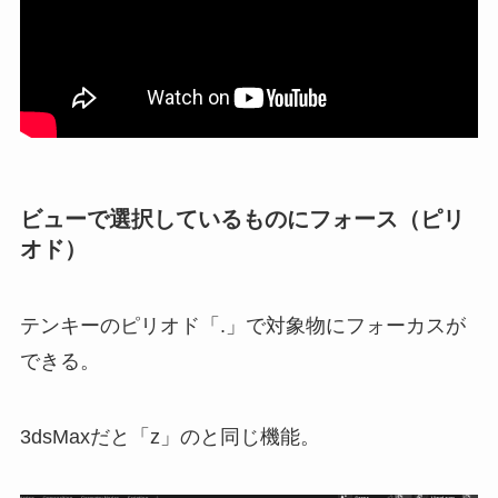
ビューで選択しているものにフォース（ピリ
オド）
テンキーのピリオド「.」で対象物にフォーカスが
できる。
3dsMaxだと「z」のと同じ機能。