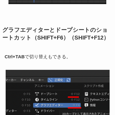
グラフエディターとドープシートのショ
ートカット（SHIFT+F6）（SHIFT+F12）
Ctrl+TAB
で切り替えもできる。