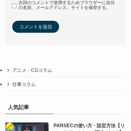
次回のコメントで使用するためブラウザーに自分
の名前、メールアドレス、サイトを保存する。
アニメ・CGコラム
仕事コラム
人気記事
PARSECの使い方・設定方法【リ