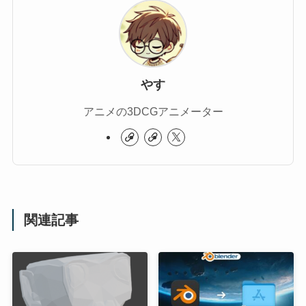
やす
アニメの3DCGアニメーター
関連記事