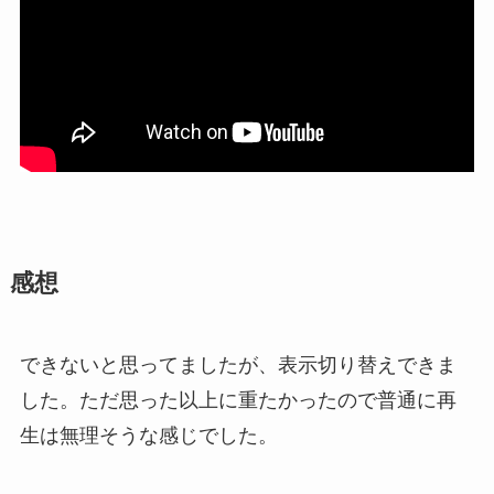
感想
できないと思ってましたが、表示切り替えできま
した。ただ思った以上に重たかったので普通に再
生は無理そうな感じでした。