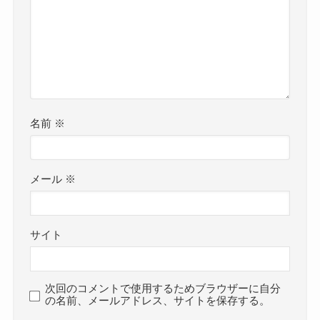
名前
※
メール
※
サイト
次回のコメントで使用するためブラウザーに自分
の名前、メールアドレス、サイトを保存する。