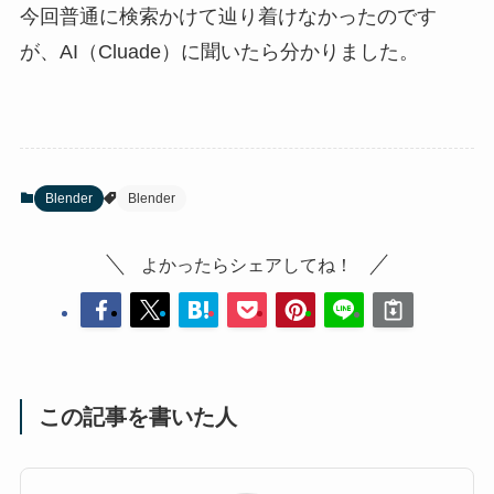
今回普通に検索かけて辿り着けなかったのです
が、AI（Cluade）に聞いたら分かりました。
Blender
Blender
よかったらシェアしてね！
この記事を書いた人