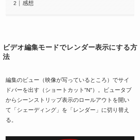
感想
ビデオ編集モードでレンダー表示にする方
法
編集のビュー（映像が写っているところ）でサイ
ドバーを出す（ショートカット”N”）。ビュータブ
からシーンストリップ表示のロールアウトを開い
て「シェーディング」を「レンダー」に切り替え
る。