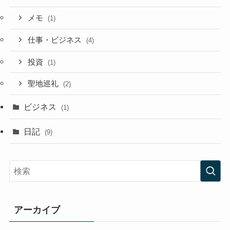
メモ
(1)
仕事・ビジネス
(4)
投資
(1)
聖地巡礼
(2)
ビジネス
(1)
日記
(9)
アーカイブ