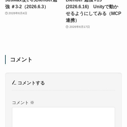
強 ＃3-2（2026.6.3）
(2026.6.16) Unityで動か
せるようにしてみる（MCP
2026年6月4日
連携）
2026年6月17日
コメント
コメントする
コメント
※