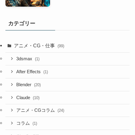
カテゴリー
アニメ・CG・仕事
(99)
3dsmax
(1)
After Effects
(1)
Blender
(20)
Claude
(10)
アニメ・CGコラム
(24)
コラム
(1)