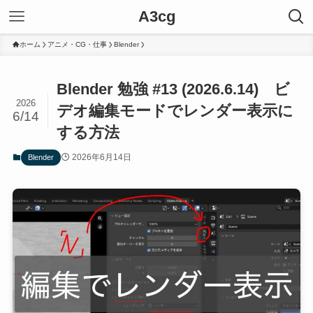
A3cg
ホーム
アニメ・CG・仕事
Blender
Blender 勉強 #13 (2026.6.14) ビ
2026
デオ編集モードでレンダー表示に
6/14
する方法
2026年6月14日
Blender