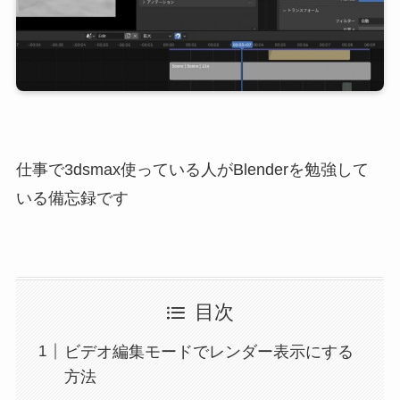
仕事で3dsmax使っている人がBlenderを勉強して
いる備忘録です
目次
ビデオ編集モードでレンダー表示にする
方法