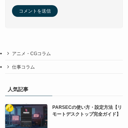
アニメ・CGコラム
仕事コラム
人気記事
PARSECの使い方・設定方法【リ
モートデスクトップ完全ガイド】