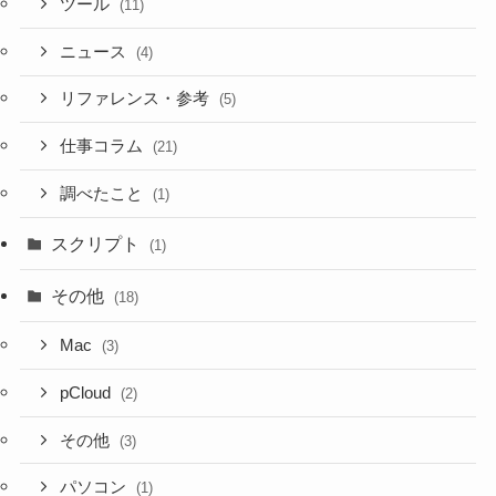
ツール
(11)
ニュース
(4)
リファレンス・参考
(5)
仕事コラム
(21)
調べたこと
(1)
スクリプト
(1)
その他
(18)
Mac
(3)
pCloud
(2)
その他
(3)
パソコン
(1)