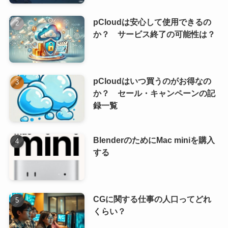
pCloudは安心して使用できるの
か？ サービス終了の可能性は？
pCloudはいつ買うのがお得なの
か？ セール・キャンペーンの記
録一覧
BlenderのためにMac miniを購入
する
CGに関する仕事の人口ってどれ
くらい？