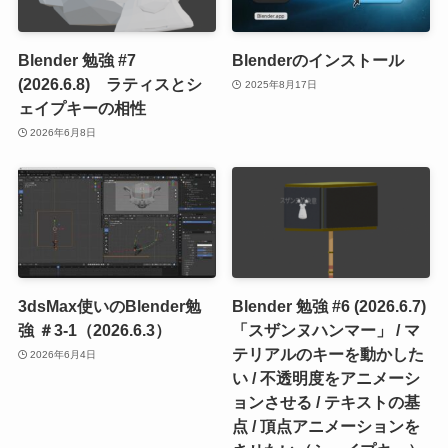
Blender 勉強 #7
Blenderのインストール
(2026.6.8) ラティスとシ
2025年8月17日
ェイプキーの相性
2026年6月8日
3dsMax使いのBlender勉
Blender 勉強 #6 (2026.6.7)
強 ＃3-1（2026.6.3）
「スザンヌハンマー」 / マ
テリアルのキーを動かした
2026年6月4日
い / 不透明度をアニメーシ
ョンさせる / テキストの基
点 / 頂点アニメーションを