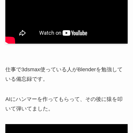
仕事で3dsmax使っている人がBlenderを勉強して
いる備忘録です。
AIにハンマーを作ってもらって、その後に猿を叩
いて弾いてました。