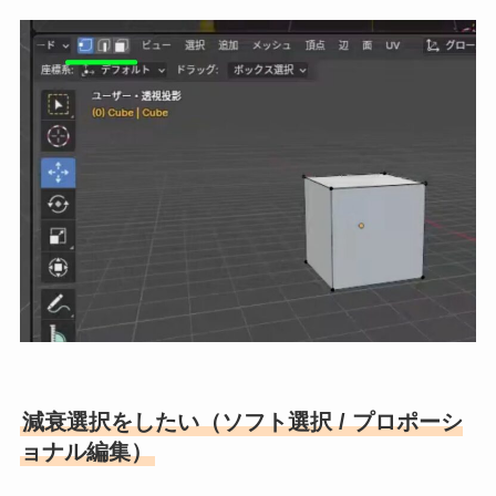
減衰選択をしたい（ソフト選択 / プロポーシ
ョナル編集）