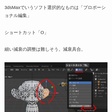
3dsMaxでいうソフト選択的なものは「プロポーシ
ョナル編集」
ショートカット「O」
細い減衰の調整は難しそう。減衰具合。