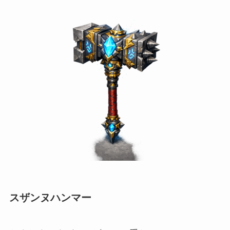
スザンヌハンマー