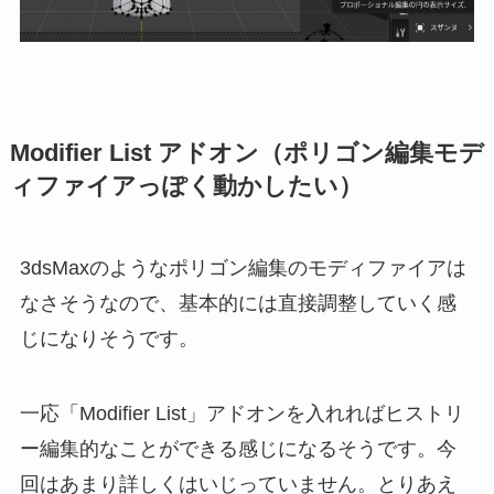
Modifier List アドオン（ポリゴン編集モデ
ィファイアっぽく動かしたい）
3dsMaxのようなポリゴン編集のモディファイアは
なさそうなので、基本的には直接調整していく感
じになりそうです。
一応「Modifier List」アドオンを入れればヒストリ
ー編集的なことができる感じになるそうです。今
回はあまり詳しくはいじっていません。とりあえ