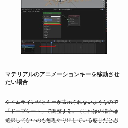
マテリアルのアニメーションキーを移動させ
たい場合
タイムラインだとキーが表示されないようなので
「ドープシート」で調整する。（これはの場合は
選択してないのも無理やり出している感じだと思