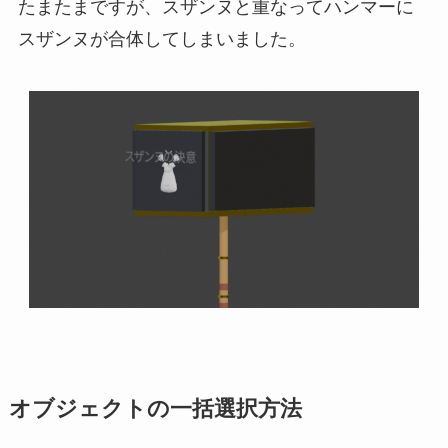
たまたまですが、スザンヌと重なってハンマーに
スザンヌが合体してしまいました。
オブジェクトの一括選択方法