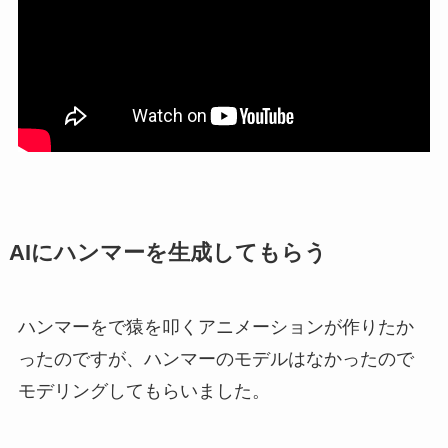
AIにハンマーを生成してもらう
ハンマーをで猿を叩くアニメーションが作りたか
ったのですが、ハンマーのモデルはなかったので
モデリングしてもらいました。