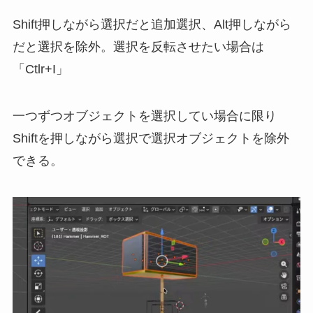
Shift押しながら選択だと追加選択、Alt押しながら
だと選択を除外。選択を反転させたい場合は
「Ctlr+I」
一つずつオブジェクトを選択してい場合に限り
Shiftを押しながら選択で選択オブジェクトを除外
できる。