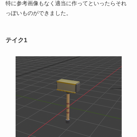
特に参考画像もなく適当に作ってといったらそれ
っぽいものができました。
テイク1