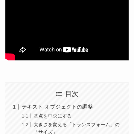
目次
テキスト オブジェクトの調整
基点を中央にする
大きさを変える「トランスフォーム」の
「サイズ」