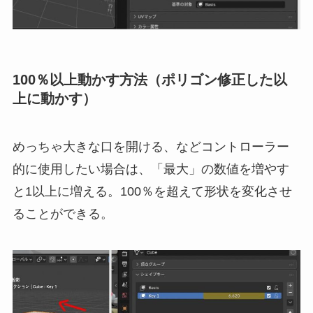
100％以上動かす方法（ポリゴン修正した以
上に動かす）
めっちゃ大きな口を開ける、などコントローラー
的に使用したい場合は、「最大」の数値を増やす
と1以上に増える。100％を超えて形状を変化させ
ることができる。