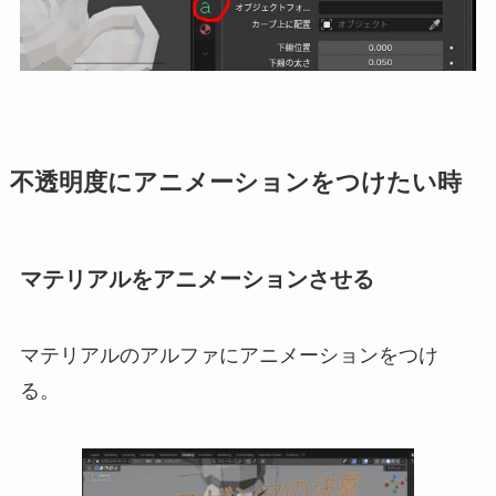
不透明度にアニメーションをつけたい時
マテリアルをアニメーションさせる
マテリアルのアルファにアニメーションをつけ
る。