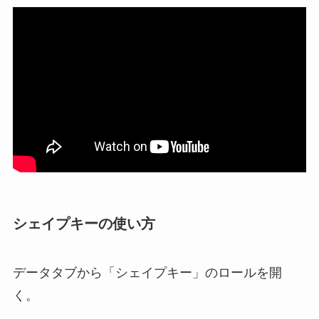
シェイプキーの使い方
データタブから「シェイプキー」のロールを開
く。