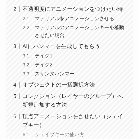
不透明度にアニメーションをつけたい時
マテリアルをアニメーションさせる
マテリアルのアニメーションキーを移動
させたい場合
AIにハンマーを生成してもらう
テイク1
テイク2
スザンヌハンマー
オブジェクトの一括選択方法
コレクション（レイヤーのグループ）へ
新規追加する方法
頂点アニメーションをさせたい（シェイ
プキー）
シェイプキーの使い方