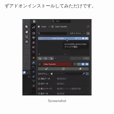
ずアドオンインストールしてみただけです。
Screenshot