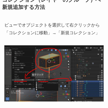
コレクション（レイヤーのグループ）へ
新規追加する方法
ビューでオブジェクトを選択して右クリックから
「コレクションに移動」→「新規コレクション」