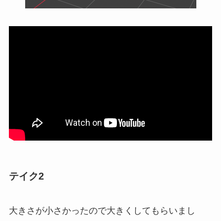
テイク2
大きさが小さかったので大きくしてもらいまし