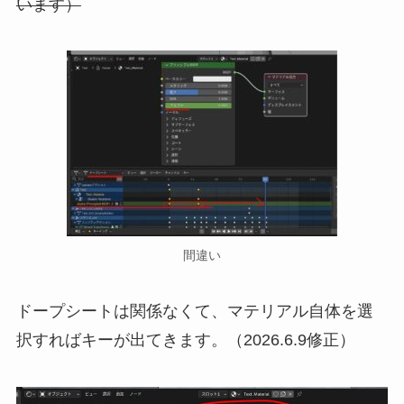
います）
間違い
ドープシートは関係なくて、マテリアル自体を選
択すればキーが出てきます。（2026.6.9修正）