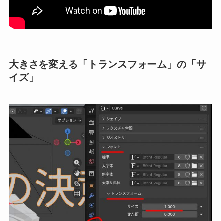
大きさを変える「トランスフォーム」の「サ
イズ」