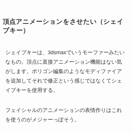
頂点アニメーションをさせたい（シェイ
プキー）
シェイプキーは、3dsmaxでいうモーファーみたい
なもの。頂点に直接アニメーション機能はない気
がします。ポリゴン編集のようなモディファイア
を追加してそれで修正という感じではなくてシェ
イプキーを使用する。
フェイシャルのアニメーションの表情作りはこれ
を使うのがメジャーっぽそう。