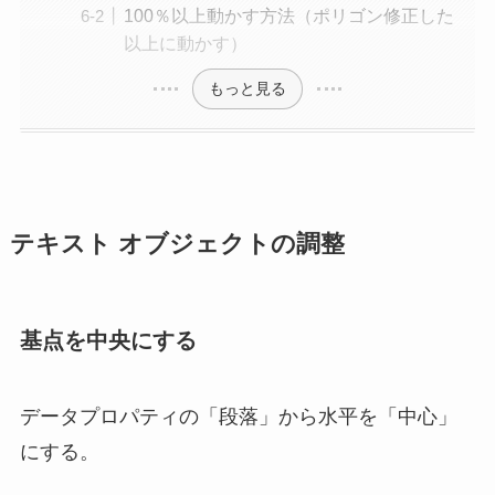
100％以上動かす方法（ポリゴン修正した
以上に動かす）
もっと見る
テキスト オブジェクトの調整
基点を中央にする
データプロパティの「段落」から水平を「中心」
にする。