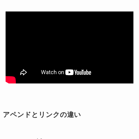
アペンドとリンクの違い