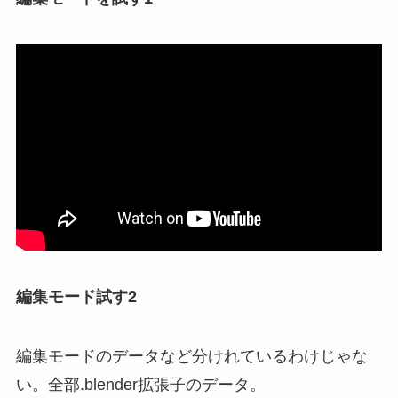
編集モード試す2
編集モードのデータなど分けれているわけじゃな
い。全部.blender拡張子のデータ。