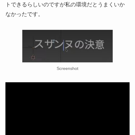
トできるらしいのですが私の環境だとうまくいか
なかったです。
Screenshot