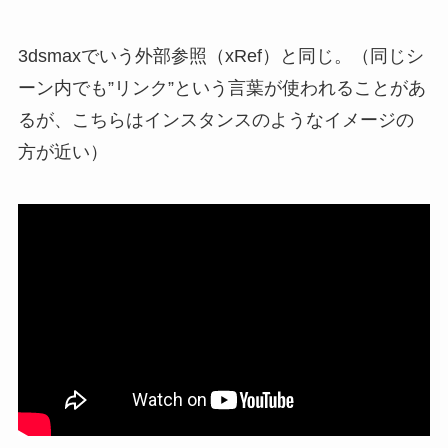
3dsmaxでいう外部参照（xRef）と同じ。（同じシ
ーン内でも”リンク”という言葉が使われることがあ
るが、こちらはインスタンスのようなイメージの
方が近い）