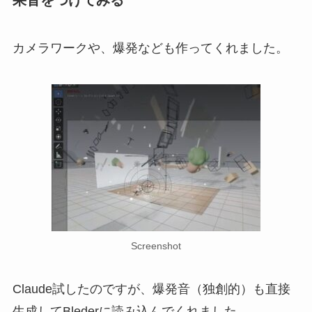
カメラワークや、爆発なども作ってくれました。
Screenshot
Claude試したのですが、爆発音（独創的）も直接
生成してBlederに読み込んでくれました。