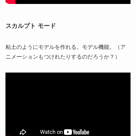
スカルプト モード
粘土のようにモデルを作れる。モデル機能。（ア
ニメーションもつけれたりするのだろうか？）