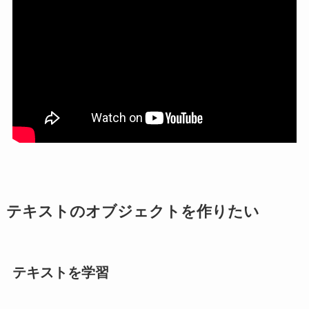
テキストのオブジェクトを作りたい
テキストを学習