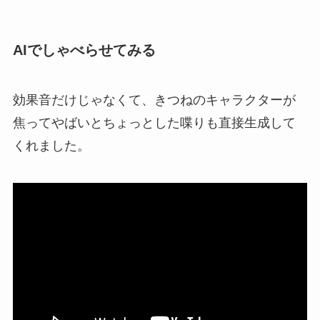
AIでしゃべらせてみる
効果音だけじゃなくて、きつねのキャラクターが
焦ってやばいとちょっとした喋りも直接生成して
くれました。