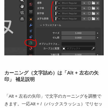
カーニング（文字詰め）は「Alt + 左右の矢
印」 補足説明
「Alt + 左右の矢印」で文字のカーニングを調整で
きます。一応Alt + /（バックスラッシュ）でリセッ