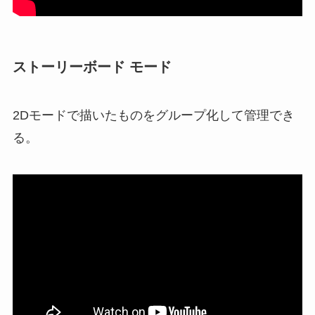
ストーリーボード モード
2Dモードで描いたものをグループ化して管理でき
る。