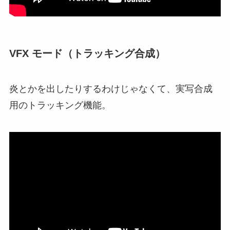
VFX モード（トラッキング合成）
炎とかを出したりするわけじゃなくて、実写合成
用のトラッキング機能。