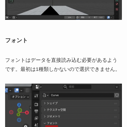
フォント
フォントはデータを直接読み込む必要があるよう
です。最初は1種類しかないので選択できません。