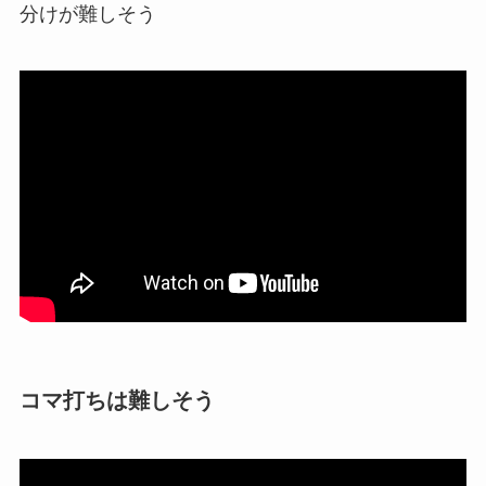
分けが難しそう
コマ打ちは難しそう