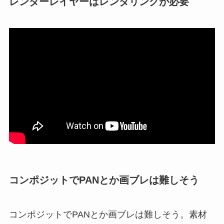
レンダーレイヤーはレンダリングが必要
コンポジットでPANとか画ブレは難しそう
コンポジットでPANとか画ブレは難しそう。素材