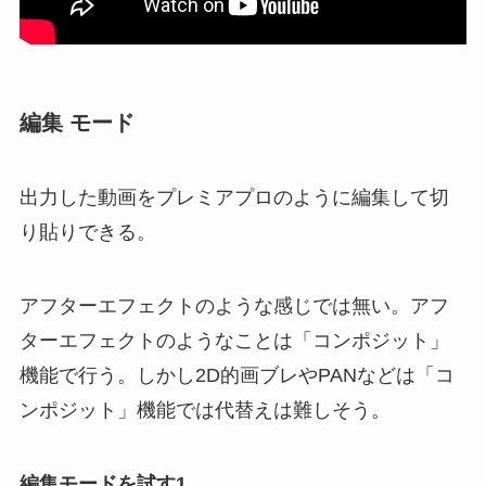
編集 モード
出力した動画をプレミアプロのように編集して切
り貼りできる。
アフターエフェクトのような感じでは無い。アフ
ターエフェクトのようなことは「コンポジット」
機能で行う。しかし2D的画ブレやPANなどは「コ
ンポジット」機能では代替えは難しそう。
編集モードを試す1