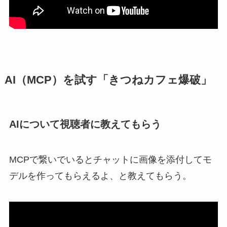
AI（MCP）を試す「きつねカフェ爆破」
AIについて視聴者に教えてもらう
MCPで繋いでいるとチャットに画像を添付してモ
デルを作ってもらえるよ、と教えてもらう。