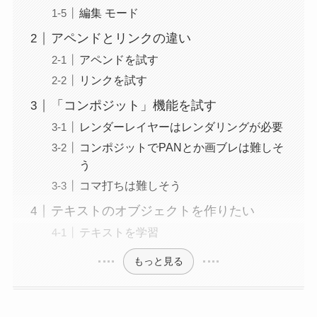
編集 モード
アペンドとリンクの違い
アペンドを試す
リンクを試す
「コンポジット」機能を試す
レンダーレイヤーはレンダリングが必要
コンポジットでPANとか画ブレは難しそ
う
コマ打ちは難しそう
テキストのオブジェクトを作りたい
テキストを学習
もっと見る