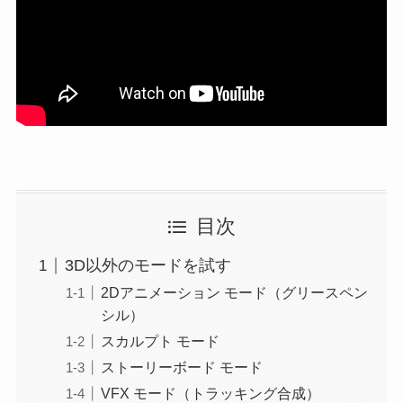
目次
3D以外のモードを試す
2Dアニメーション モード（グリースペン
シル）
スカルプト モード
ストーリーボード モード
VFX モード（トラッキング合成）