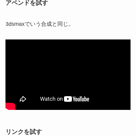
アペンドを試す
3dsmaxでいう合成と同じ。
リンクを試す