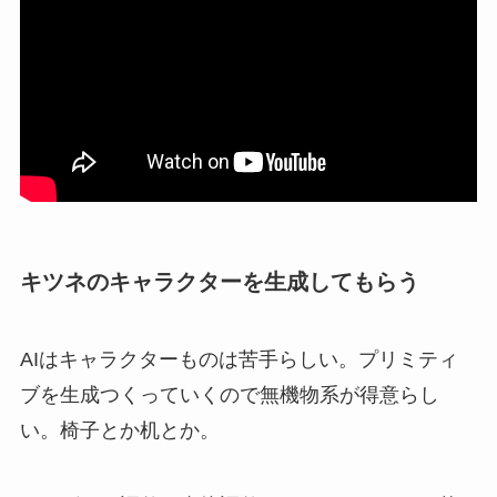
キツネのキャラクターを生成してもらう
AIはキャラクターものは苦手らしい。プリミティ
ブを生成つくっていくので無機物系が得意らし
い。椅子とか机とか。