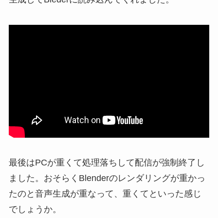
最後はPCが重くて処理落ちして配信が強制終了し
ました。おそらくBlenderのレンダリングが重かっ
たのと音声生成が重なって、重くてといった感じ
でしょうか。