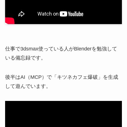
仕事で3dsmax使っている人がBlenderを勉強して
いる備忘録です。
後半はAI（MCP）で「キツネカフェ爆破」を生成
して遊んでいます。