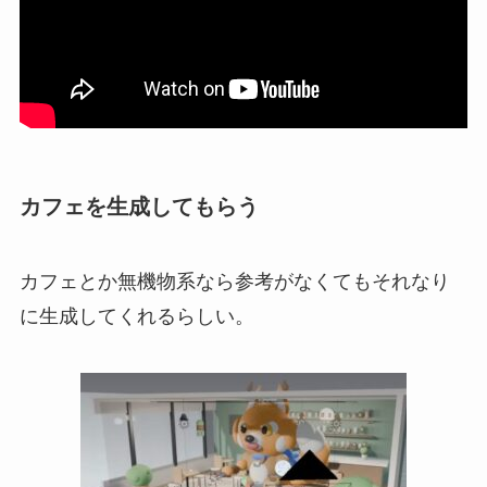
カフェを生成してもらう
カフェとか無機物系なら参考がなくてもそれなり
に生成してくれるらしい。