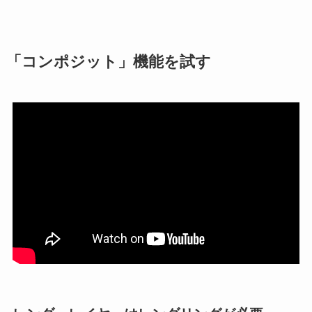
「コンポジット」機能を試す