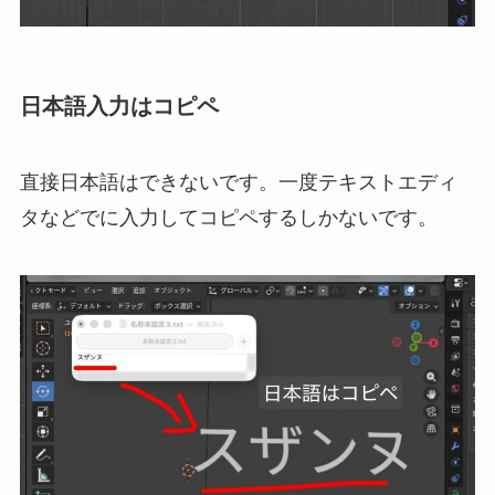
日本語入力はコピペ
直接日本語はできないです。一度テキストエディ
タなどでに入力してコピペするしかないです。