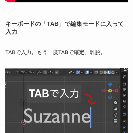
キーボードの「TAB」で編集モードに入って
入力
TABで入力。もう一度TABで確定、離脱。