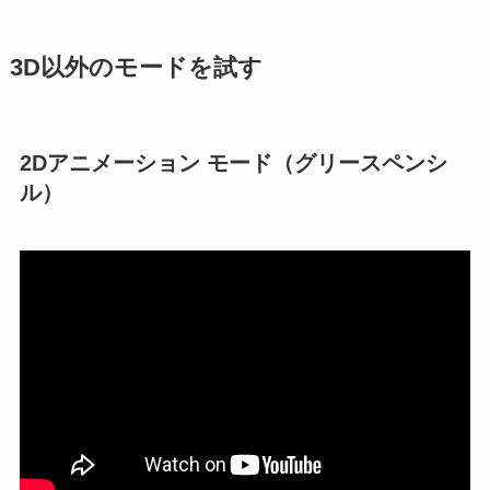
3D以外のモードを試す
2Dアニメーション モード（グリースペンシ
ル）