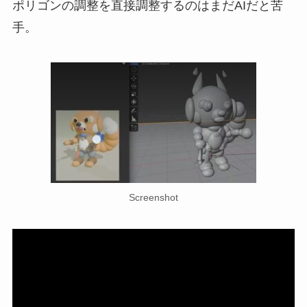
ポリゴンの調整を直接調整するのはまだAIだと苦
手。
Screenshot