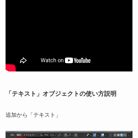
「テキスト」オブジェクトの使い方説明
追加から「テキスト」