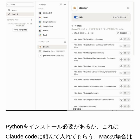
Pythonをインストール必要があるが、これは
Claude codeに頼んで入れてもらう。Macの場合は