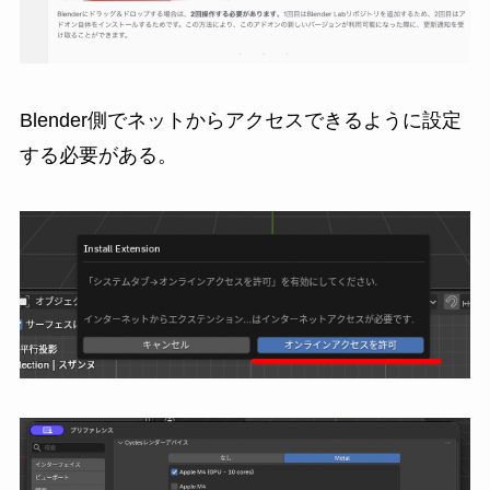
Blender側でネットからアクセスできるように設定
する必要がある。