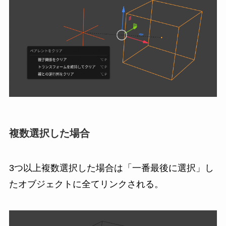
複数選択した場合
3つ以上複数選択した場合は「一番最後に選択」し
たオブジェクトに全てリンクされる。