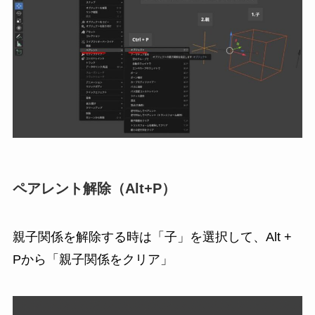
ペアレント解除（Alt+P）
親子関係を解除する時は「子」を選択して、Alt +
Pから「親子関係をクリア」