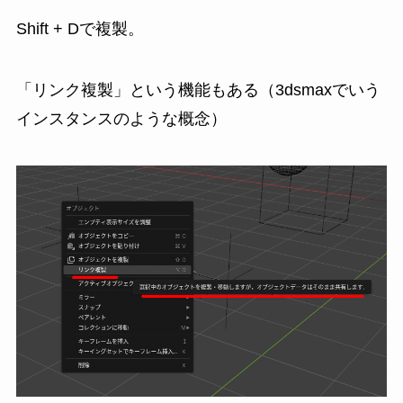
Shift + Dで複製。
「リンク複製」という機能もある（3dsmaxでいう
インスタンスのような概念）