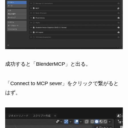
成功すると「BlenderMCP」と出る。
「Connect to MCP sever」をクリックで繋がると
はず。