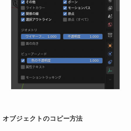
オブジェクトのコピー方法