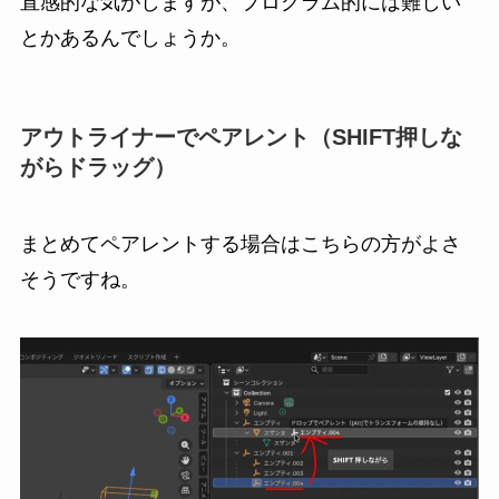
直感的な気がしますが、プログラム的には難しい
とかあるんでしょうか。
アウトライナーでペアレント（SHIFT押しな
がらドラッグ）
まとめてペアレントする場合はこちらの方がよさ
そうですね。