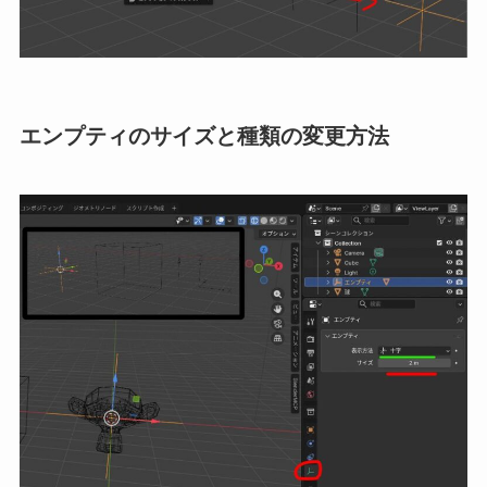
エンプティのサイズと種類の変更方法