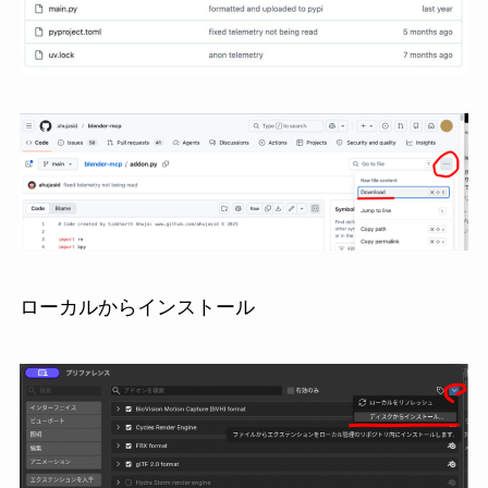
ローカルからインストール