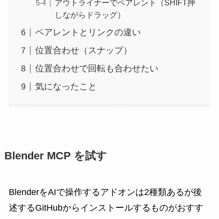
アウトライナーでペアレント（SHIFT押
しながらドラッグ）
ペアレントとリンクの違い
位置合わせ（スナップ）
位置合わせで回転も合わせたい
気になったこと
Blender MCP を試す
BlenderをAIで操作するアドオンは2種類あるが後
述するGitHubからインストールするものがおすす