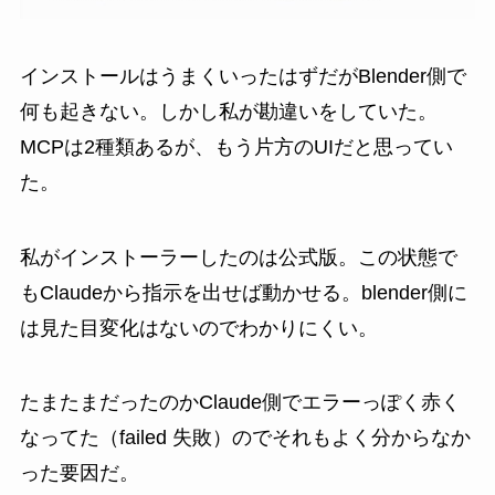
インストールはうまくいったはずだがBlender側で
何も起きない。しかし私が勘違いをしていた。
MCPは2種類あるが、もう片方のUIだと思ってい
た。
私がインストーラーしたのは公式版。この状態で
もClaudeから指示を出せば動かせる。blender側に
は見た目変化はないのでわかりにくい。
たまたまだったのかClaude側でエラーっぽく赤く
なってた（failed 失敗）のでそれもよく分からなか
った要因だ。