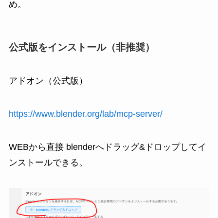
め。
公式版をインストール（非推奨）
アドオン（公式版）
https://www.blender.org/lab/mcp-server/
WEBから直接 blenderへドラッグ&ドロップしてイ
ンストールできる。