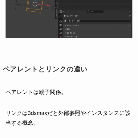
ペアレントとリンクの違い
ペアレントは親子関係。
リンクは3dsmaxだと外部参照やインスタンスに該
当する概念。