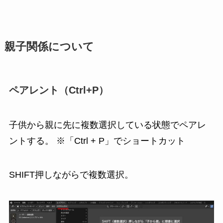
親子関係について
ペアレント（Ctrl+P）
子供から親に先に複数選択している状態でペアレ
ントする。 ※「Ctrl + P」でショートカット
SHIFT押しながらで複数選択。