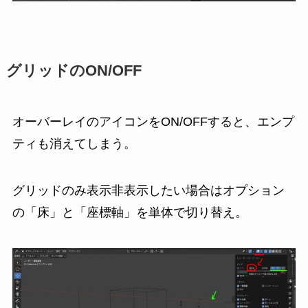
グリッドのON/OFF
オーバーレイのアイコンをON/OFFすると、エンプ
ティも消えてしまう。
グリッドのみ表示非表示したい場合はオプション
の「床」と「座標軸」を単体で切り替え。