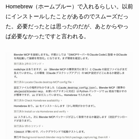
Homebrew（ホームブルー）で入れるらしい。以前
にインストールしたことがあるのでスムーズだっ
た。必要だったとは思ったのだが、あとからやっ
ぱ必要なかったですと言われる。