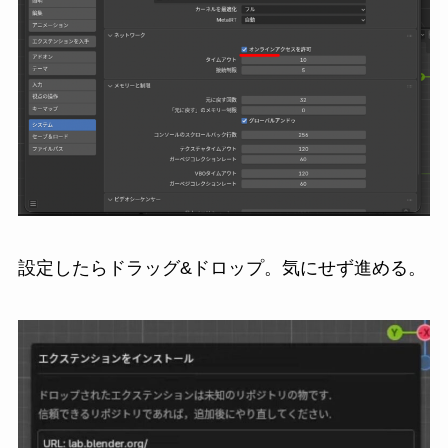
設定したらドラッグ&ドロップ。気にせず進める。