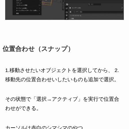
位置合わせ（スナップ）
1.移動させたいオブジェクトを選択してから、 2.
移動先の位置合わせいしたいものも追加で選択。
その状態で「選択→アクティブ」を実行で位置合
わせができる。
カーソルは赤白のシマシマのやつ。