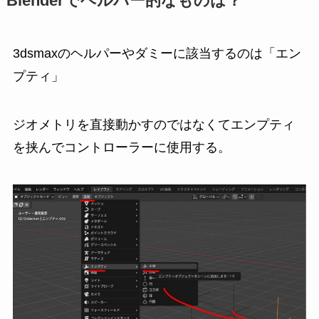
Blenderでヘルパー的なものは？
3dsmaxのヘルパーやダミーに該当するのは「エン
プティ」
ジオメトリを直接動かすのではなくてエンプティ
を挟んでコントローラーに使用する。