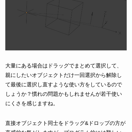
大量にある場合はドラッグでまとめて選択して、
親にしたいオブジェクトだけ一回選択から解除し
て最後に選択し直すような使い方をしているので
しょうか？慣れの問題かもしれませんが若干使い
にくさを感じますね。
直接オブジェクト同士をドラッグ&ドロップの方が