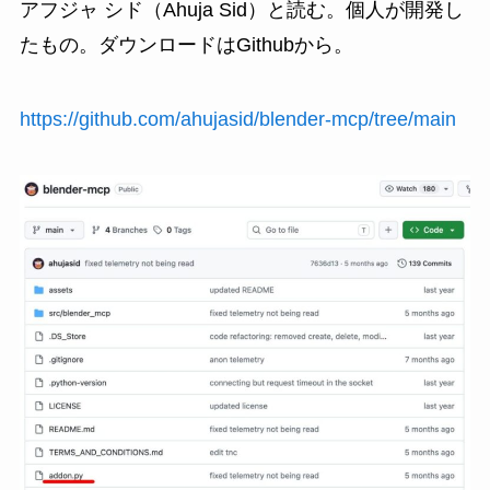
アフジャ シド（Ahuja Sid）と読む。個人が開発し
たもの。ダウンロードはGithubから。
https://github.com/ahujasid/blender-mcp/tree/main