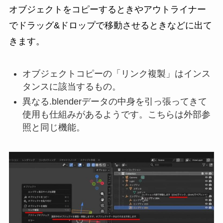
オブジェクトをコピーするときやアウトライナー
でドラッグ&ドロップで移動させるときなどに出て
きます。
オブジェクトコピーの「リンク複製」はインス
タンスに該当するもの。
異なる.blenderデータの中身を引っ張ってきて
使用も仕組みがあるようです。こちらは外部参
照と同じ機能。