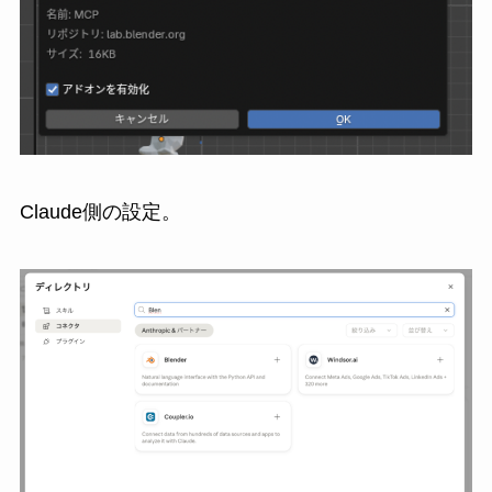
Claude側の設定。